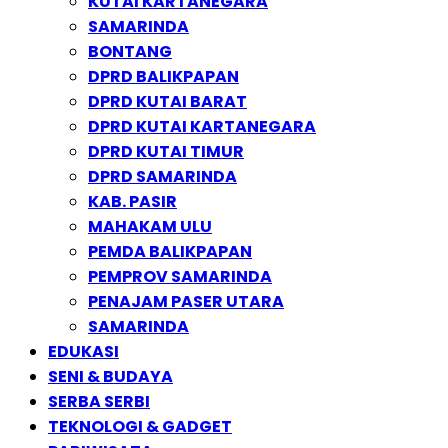
KUTAI KARTANEGARA
SAMARINDA
BONTANG
DPRD BALIKPAPAN
DPRD KUTAI BARAT
DPRD KUTAI KARTANEGARA
DPRD KUTAI TIMUR
DPRD SAMARINDA
KAB. PASIR
MAHAKAM ULU
PEMDA BALIKPAPAN
PEMPROV SAMARINDA
PENAJAM PASER UTARA
SAMARINDA
EDUKASI
SENI & BUDAYA
SERBA SERBI
TEKNOLOGI & GADGET