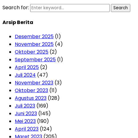
Search for:
Search
Arsip Berita
Desember 2025
(1)
November 2025
(4)
Oktober 2025
(2)
September 2025
(1)
April 2025
(2)
Juli 2024
(47)
November 2023
(3)
Oktober 2023
(11)
Agustus 2023
(128)
Juli 2023
(169)
Juni 2023
(145)
Mei 2023
(190)
April 2023
(124)
Maret 2023
(205)