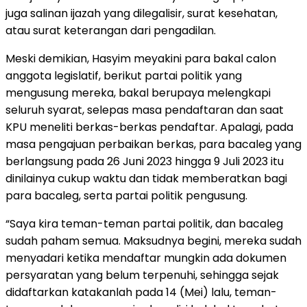
juga salinan ijazah yang dilegalisir, surat kesehatan,
atau surat keterangan dari pengadilan.
Meski demikian, Hasyim meyakini para bakal calon
anggota legislatif, berikut partai politik yang
mengusung mereka, bakal berupaya melengkapi
seluruh syarat, selepas masa pendaftaran dan saat
KPU meneliti berkas-berkas pendaftar. Apalagi, pada
masa pengajuan perbaikan berkas, para bacaleg yang
berlangsung pada 26 Juni 2023 hingga 9 Juli 2023 itu
dinilainya cukup waktu dan tidak memberatkan bagi
para bacaleg, serta partai politik pengusung.
“Saya kira teman-teman partai politik, dan bacaleg
sudah paham semua. Maksudnya begini, mereka sudah
menyadari ketika mendaftar mungkin ada dokumen
persyaratan yang belum terpenuhi, sehingga sejak
didaftarkan katakanlah pada 14 (Mei) lalu, teman-