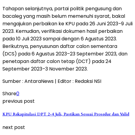
Tahapan selanjutnya, partai politik pengusung dan
bacaleg yang masih belum memenuhi syarat, bakal
mengajukan perbaikan ke KPU pada 26 Juni 2023–9 Juli
2023. Kemudian, verifikasi dokumen hasil perbaikan
pada 10 Juli 2023 sampai dengan 6 Agustus 2023.
Berikutnya, penyusunan daftar calon sementara
(DCS) pada 6 Agustus 2023–23 September 2023, dan
penetapan daftar calon tetap (DCT) pada 24
September 2023–3 November 2023.
Sumber : AntaraNews | Editor : Redaksi NSI
Share
0
previous post
KPU Rekapitulasi DPT 2-4 Juli, Pastikan Sesuai Prosedur dan Valid
next post