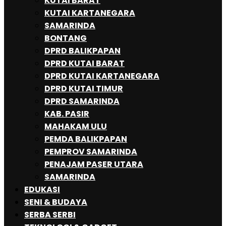
KUTAI BARAT
KUTAI KARTANEGARA
SAMARINDA
BONTANG
DPRD BALIKPAPAN
DPRD KUTAI BARAT
DPRD KUTAI KARTANEGARA
DPRD KUTAI TIMUR
DPRD SAMARINDA
KAB. PASIR
MAHAKAM ULU
PEMDA BALIKPAPAN
PEMPROV SAMARINDA
PENAJAM PASER UTARA
SAMARINDA
EDUKASI
SENI & BUDAYA
SERBA SERBI