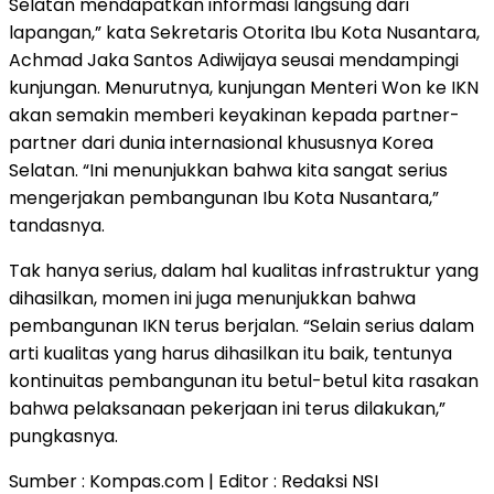
Selatan mendapatkan informasi langsung dari
lapangan,” kata Sekretaris Otorita Ibu Kota Nusantara,
Achmad Jaka Santos Adiwijaya seusai mendampingi
kunjungan. Menurutnya, kunjungan Menteri Won ke IKN
akan semakin memberi keyakinan kepada partner-
partner dari dunia internasional khususnya Korea
Selatan. “Ini menunjukkan bahwa kita sangat serius
mengerjakan pembangunan Ibu Kota Nusantara,”
tandasnya.
Tak hanya serius, dalam hal kualitas infrastruktur yang
dihasilkan, momen ini juga menunjukkan bahwa
pembangunan IKN terus berjalan. “Selain serius dalam
arti kualitas yang harus dihasilkan itu baik, tentunya
kontinuitas pembangunan itu betul-betul kita rasakan
bahwa pelaksanaan pekerjaan ini terus dilakukan,”
pungkasnya.
Sumber : Kompas.com | Editor : Redaksi NSI