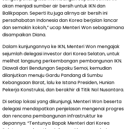
akan menjadi sumber air bersih untuk IKN dan
Balikpapan. Seperti itu juga alirnya air bersih ini
persahabatan Indonesia dan Korea berjalan lancar
dan semakin kokoh,” ucap Menteri Won sebagaimana
disampaikan Diana.
Dalam kunjungannya ke IKN, Menteri Won mengajak
sejumlah delegasi investor dari Korea Selatan, untuk
melihat langsung perkembangan pembangunan IKN.
Diawali dari Bendungan Sepaku Semoi, kemudian
dilanjutkan menuju Gardu Pandang di Sumbu
Kebangsaan Barat, lalu ke Istana Presiden, Hunian
Pekerja Konstruksi, dan berakhir di Titik Nol Nusantara.
Di setiap lokasi yang dikunjungi, Menteri Won beserta
delegasi mendapatkan penjelasan mengenai progres
dan rencana pembangunan infrastruktur ke
depannya. “Tentunya Bapak Menteri dari Korea