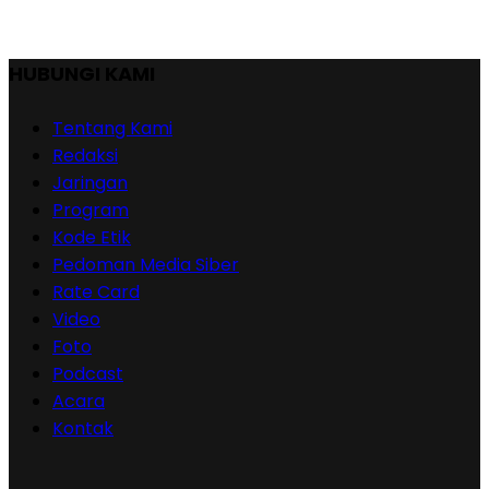
HUBUNGI KAMI
Tentang Kami
Redaksi
Jaringan
Program
Kode Etik
Pedoman Media Siber
Rate Card
Video
Foto
Podcast
Acara
Kontak