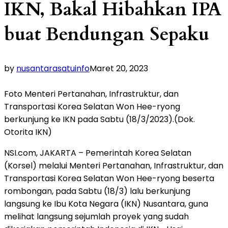
IKN, Bakal Hibahkan IPA
buat Bendungan Sepaku
by
nusantarasatuinfo
Maret 20, 2023
Foto Menteri Pertanahan, Infrastruktur, dan
Transportasi Korea Selatan Won Hee-ryong
berkunjung ke IKN pada Sabtu (18/3/2023).(Dok.
Otorita IKN)
NSI.com, JAKARTA – Pemerintah Korea Selatan
(Korsel) melalui Menteri Pertanahan, Infrastruktur, dan
Transportasi Korea Selatan Won Hee-ryong beserta
rombongan, pada Sabtu (18/3) lalu berkunjung
langsung ke Ibu Kota Negara (IKN) Nusantara, guna
melihat langsung sejumlah proyek yang sudah