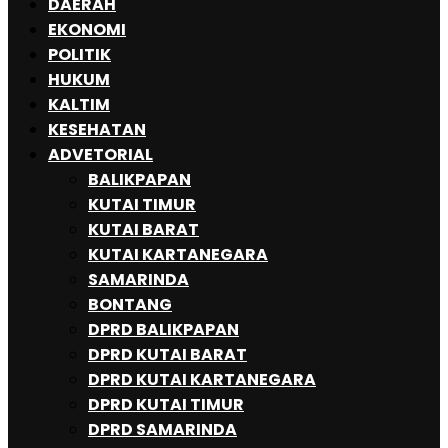
DAERAH
EKONOMI
POLITIK
HUKUM
KALTIM
KESEHATAN
ADVETORIAL
BALIKPAPAN
KUTAI TIMUR
KUTAI BARAT
KUTAI KARTANEGARA
SAMARINDA
BONTANG
DPRD BALIKPAPAN
DPRD KUTAI BARAT
DPRD KUTAI KARTANEGARA
DPRD KUTAI TIMUR
DPRD SAMARINDA