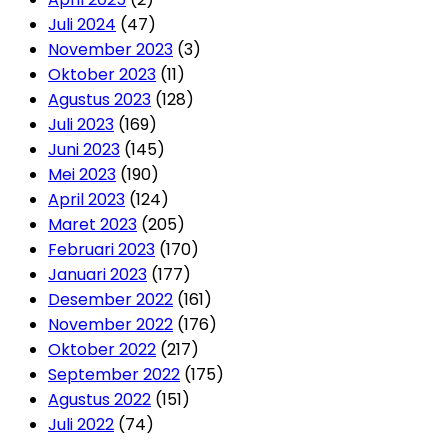
Juli 2024
(47)
November 2023
(3)
Oktober 2023
(11)
Agustus 2023
(128)
Juli 2023
(169)
Juni 2023
(145)
Mei 2023
(190)
April 2023
(124)
Maret 2023
(205)
Februari 2023
(170)
Januari 2023
(177)
Desember 2022
(161)
November 2022
(176)
Oktober 2022
(217)
September 2022
(175)
Agustus 2022
(151)
Juli 2022
(74)