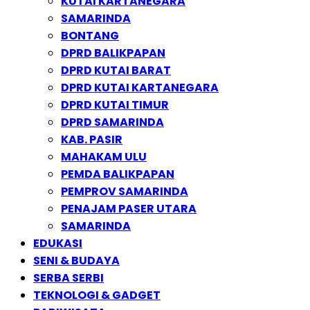
KUTAI KARTANEGARA
SAMARINDA
BONTANG
DPRD BALIKPAPAN
DPRD KUTAI BARAT
DPRD KUTAI KARTANEGARA
DPRD KUTAI TIMUR
DPRD SAMARINDA
KAB. PASIR
MAHAKAM ULU
PEMDA BALIKPAPAN
PEMPROV SAMARINDA
PENAJAM PASER UTARA
SAMARINDA
EDUKASI
SENI & BUDAYA
SERBA SERBI
TEKNOLOGI & GADGET