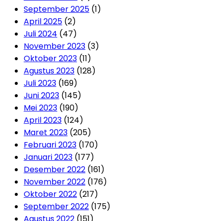
September 2025
(1)
April 2025
(2)
Juli 2024
(47)
November 2023
(3)
Oktober 2023
(11)
Agustus 2023
(128)
Juli 2023
(169)
Juni 2023
(145)
Mei 2023
(190)
April 2023
(124)
Maret 2023
(205)
Februari 2023
(170)
Januari 2023
(177)
Desember 2022
(161)
November 2022
(176)
Oktober 2022
(217)
September 2022
(175)
Agustus 2022
(151)