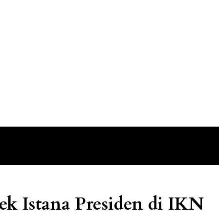
ek Istana Presiden di IKN