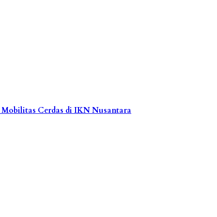
obilitas Cerdas di IKN Nusantara