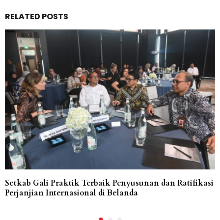
RELATED POSTS
Setkab Gali Praktik Terbaik Penyusunan dan Ratifikasi
Perjanjian Internasional di Belanda