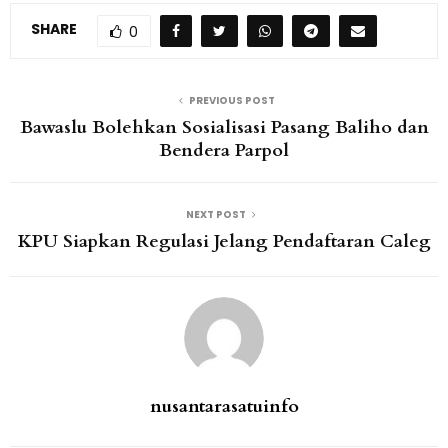
SHARE
0
PREVIOUS POST
Bawaslu Bolehkan Sosialisasi Pasang Baliho dan
Bendera Parpol
NEXT POST
KPU Siapkan Regulasi Jelang Pendaftaran Caleg
nusantarasatuinfo