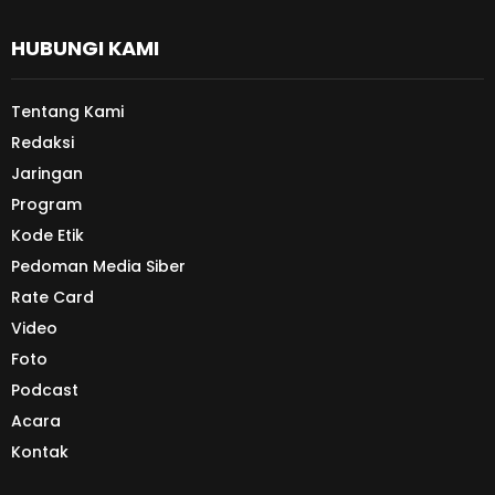
HUBUNGI KAMI
Tentang Kami
Redaksi
Jaringan
Program
Kode Etik
Pedoman Media Siber
Rate Card
Video
Foto
Podcast
Acara
Kontak