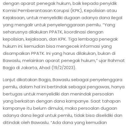
dengan aparat penegak hukum, baik kepada penyidik
Komisi Pemberantasan Korupsi (KPK), Kepolisian atau
Kejaksaan, untuk menyelidiki dugaan adanya dana ilegal
yang mengalir untuk penyelenggaraan pemilu. “Yang
seharusnya dilakukan PPATK, koordinasi dengan
kepolisian, kejaksaan, dan KPK. Tiga lembaga penegak
hukum ini. kemudian bisa mengecek informasi yang
disampaikan PPATK. Ini yang harus dilakukan, bukan di
Bawaslu, melainkan aparat penegak hukum,” ujar Rahmat
Bagja di Jakarta, Ahad (19/2/2023).
Lanjut dikatakan Bagja, Bawaslu sebagai penyelenggara
pemilu, dalam hal ini bertindak sebagai pengawas, hanya
bertugas untuk menyelidiki dan menindak persoalan
yang berkaitan dengan dana kampanye. Saat tahapan
kampanye itu belum dimulai, maka persoalan dugaan
adanya dana ilegal untuk pemilu, tidak bisa diselidiki dan
ditindak oleh Bawaslu. “Ada dana yang kemudian