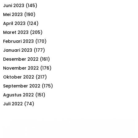
Juni 2023
(145)
Mei 2023
(190)
April 2023
(124)
Maret 2023
(205)
Februari 2023
(170)
Januari 2023
(177)
Desember 2022
(161)
November 2022
(176)
Oktober 2022
(217)
September 2022
(175)
Agustus 2022
(151)
Juli 2022
(74)