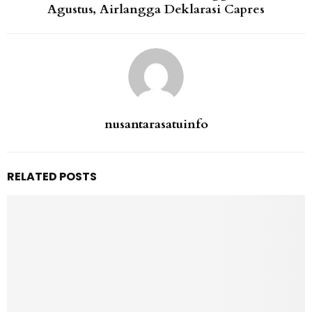
Agustus, Airlangga Deklarasi Capres
nusantarasatuinfo
RELATED POSTS