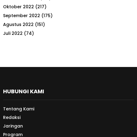
Oktober 2022
(217)
September 2022
(175)
Agustus 2022
(151)
Juli 2022
(74)
HUBUNGI KAMI
Tentang Kami
Redaksi
Jaringan
Program