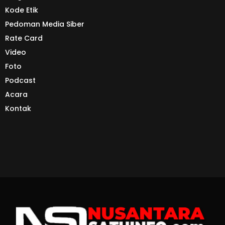
Kode Etik
Pedoman Media Siber
Rate Card
Video
Foto
Podcast
Acara
Kontak