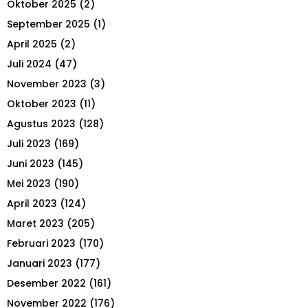
Oktober 2025
(2)
:
September 2025
(1)
C
April 2025
(2)
H
Juli 2024
(47)
November 2023
(3)
Oktober 2023
(11)
Agustus 2023
(128)
Juli 2023
(169)
Juni 2023
(145)
Mei 2023
(190)
April 2023
(124)
Maret 2023
(205)
Februari 2023
(170)
Januari 2023
(177)
Desember 2022
(161)
November 2022
(176)