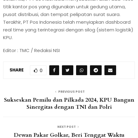
titik kantor pos yang digunakan untuk gedung utama,
pusat distribusi, dan tempat pelipatan surat suara.
Terakhir, PT Pos Indonesia telah menyiapkan dashboard
real time yang terintegrasi dengan silog (sistem logistik)
KPU.
Editor : TMC / Redaksi NSI
SHARE
0
PREVIOUS POST
Sukseskan Pemilu dan Pilkada 2024, KPU Bangun
Sinergitas dengan TNI dan Polri
NEXT POST
Dewan Pakar Golkar, Beri Tenggat Waktu