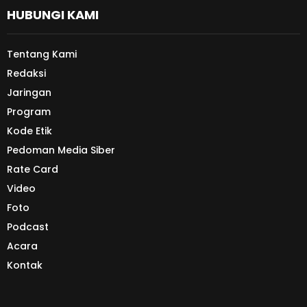
HUBUNGI KAMI
Tentang Kami
Redaksi
Jaringan
Program
Kode Etik
Pedoman Media Siber
Rate Card
Video
Foto
Podcast
Acara
Kontak