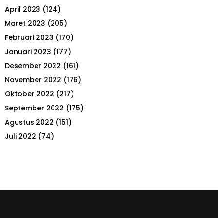
April 2023
(124)
Maret 2023
(205)
Februari 2023
(170)
Januari 2023
(177)
Desember 2022
(161)
November 2022
(176)
Oktober 2022
(217)
September 2022
(175)
Agustus 2022
(151)
Juli 2022
(74)