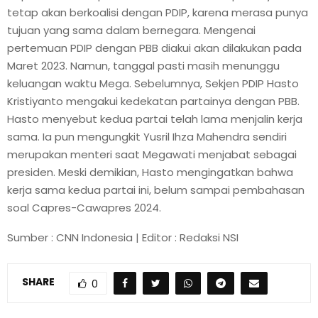
tetap akan berkoalisi dengan PDIP, karena merasa punya
tujuan yang sama dalam bernegara. Mengenai
pertemuan PDIP dengan PBB diakui akan dilakukan pada
Maret 2023. Namun, tanggal pasti masih menunggu
keluangan waktu Mega. Sebelumnya, Sekjen PDIP Hasto
Kristiyanto mengakui kedekatan partainya dengan PBB.
Hasto menyebut kedua partai telah lama menjalin kerja
sama. Ia pun mengungkit Yusril Ihza Mahendra sendiri
merupakan menteri saat Megawati menjabat sebagai
presiden. Meski demikian, Hasto mengingatkan bahwa
kerja sama kedua partai ini, belum sampai pembahasan
soal Capres-Cawapres 2024.
Sumber : CNN Indonesia | Editor : Redaksi NSI
SHARE
0