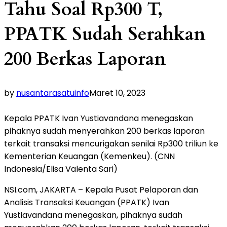
Tahu Soal Rp300 T,
PPATK Sudah Serahkan
200 Berkas Laporan
by
nusantarasatuinfo
Maret 10, 2023
Kepala PPATK Ivan Yustiavandana menegaskan
pihaknya sudah menyerahkan 200 berkas laporan
terkait transaksi mencurigakan senilai Rp300 triliun ke
Kementerian Keuangan (Kemenkeu). (CNN
Indonesia/Elisa Valenta Sari)
NSI.com, JAKARTA – Kepala Pusat Pelaporan dan
Analisis Transaksi Keuangan (PPATK) Ivan
Yustiavandana menegaskan, pihaknya sudah