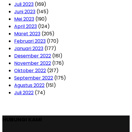
Juli 2023
(169)
Juni 2023
(145)
Mei 2023
(190)
April 2023
(124)
Maret 2023
(205)
Februari 2023
(170)
Januari 2023
(177)
Desember 2022
(161)
November 2022
(176)
Oktober 2022
(217)
September 2022
(175)
Agustus 2022
(151)
Juli 2022
(74)
HUBUNGI KAMI