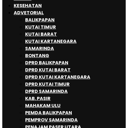
KESEHATAN
ADVETORIAL
BALIKPAPAN
KUTAI TIMUR
KUTAI BARAT
KUTAI KARTANEGARA
SAMARINDA
BONTANG
DPRD BALIKPAPAN
DPRD KUTAI BARAT
DPRD KUTAI KARTANEGARA
DPRD KUTAI TIMUR
DPRD SAMARINDA
KAB. PASIR
MAHAKAM ULU
PEMDA BALIKPAPAN
PEMPROV SAMARINDA
PENAJAM PASER UTARA