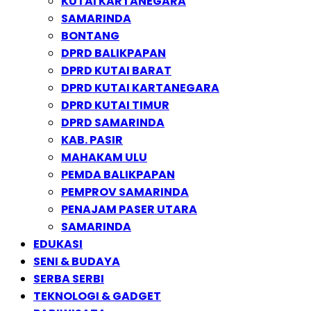
KUTAI KARTANEGARA
SAMARINDA
BONTANG
DPRD BALIKPAPAN
DPRD KUTAI BARAT
DPRD KUTAI KARTANEGARA
DPRD KUTAI TIMUR
DPRD SAMARINDA
KAB. PASIR
MAHAKAM ULU
PEMDA BALIKPAPAN
PEMPROV SAMARINDA
PENAJAM PASER UTARA
SAMARINDA
EDUKASI
SENI & BUDAYA
SERBA SERBI
TEKNOLOGI & GADGET