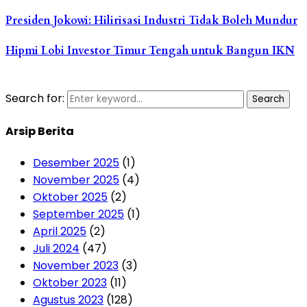
Presiden Jokowi: Hilirisasi Industri Tidak Boleh Mundur
Hipmi Lobi Investor Timur Tengah untuk Bangun IKN
Search for:
Search
Arsip Berita
Desember 2025
(1)
November 2025
(4)
Oktober 2025
(2)
September 2025
(1)
April 2025
(2)
Juli 2024
(47)
November 2023
(3)
Oktober 2023
(11)
Agustus 2023
(128)