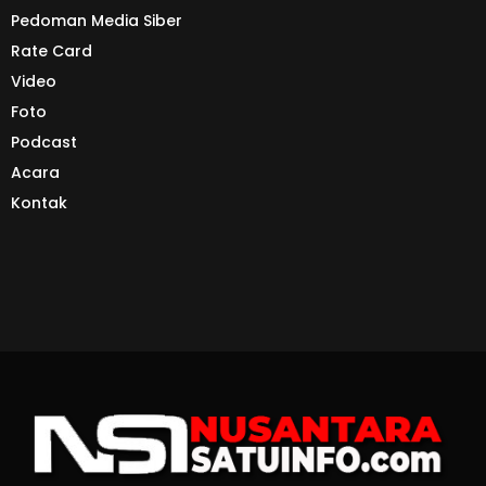
Pedoman Media Siber
Rate Card
Video
Foto
Podcast
Acara
Kontak