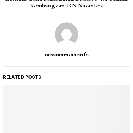
Kembangkan IKN Nusantara
nusantarasatuinfo
RELATED POSTS