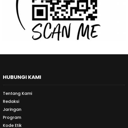
HUBUNGI KAMI
Tentang Kami
Redaksi
Jaringan
Program
Kode Etik