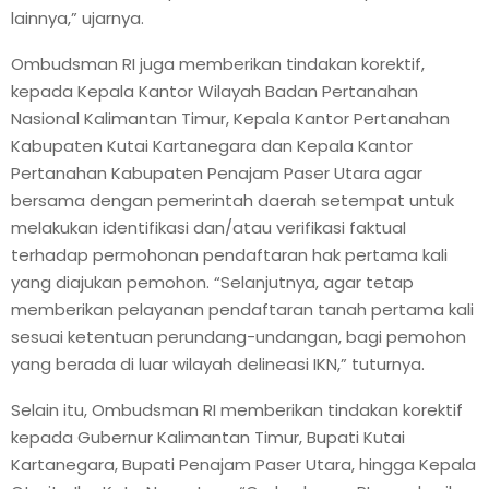
lainnya,” ujarnya.
Ombudsman RI juga memberikan tindakan korektif,
kepada Kepala Kantor Wilayah Badan Pertanahan
Nasional Kalimantan Timur, Kepala Kantor Pertanahan
Kabupaten Kutai Kartanegara dan Kepala Kantor
Pertanahan Kabupaten Penajam Paser Utara agar
bersama dengan pemerintah daerah setempat untuk
melakukan identifikasi dan/atau verifikasi faktual
terhadap permohonan pendaftaran hak pertama kali
yang diajukan pemohon. “Selanjutnya, agar tetap
memberikan pelayanan pendaftaran tanah pertama kali
sesuai ketentuan perundang-undangan, bagi pemohon
yang berada di luar wilayah delineasi IKN,” tuturnya.
Selain itu, Ombudsman RI memberikan tindakan korektif
kepada Gubernur Kalimantan Timur, Bupati Kutai
Kartanegara, Bupati Penajam Paser Utara, hingga Kepala