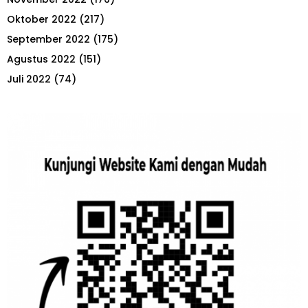
Oktober 2022
(217)
September 2022
(175)
Agustus 2022
(151)
Juli 2022
(74)