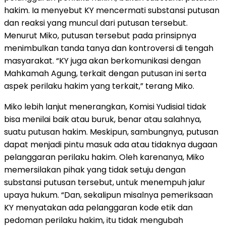
hakim. Ia menyebut KY mencermati substansi putusan
dan reaksi yang muncul dari putusan tersebut.
Menurut Miko, putusan tersebut pada prinsipnya
menimbulkan tanda tanya dan kontroversi di tengah
masyarakat. “KY juga akan berkomunikasi dengan
Mahkamah Agung, terkait dengan putusan ini serta
aspek perilaku hakim yang terkait,” terang Miko.
Miko lebih lanjut menerangkan, Komisi Yudisial tidak
bisa menilai baik atau buruk, benar atau salahnya,
suatu putusan hakim. Meskipun, sambungnya, putusan
dapat menjadi pintu masuk ada atau tidaknya dugaan
pelanggaran perilaku hakim. Oleh karenanya, Miko
memersilakan pihak yang tidak setuju dengan
substansi putusan tersebut, untuk menempuh jalur
upaya hukum. “Dan, sekalipun misalnya pemeriksaan
KY menyatakan ada pelanggaran kode etik dan
pedoman perilaku hakim, itu tidak mengubah