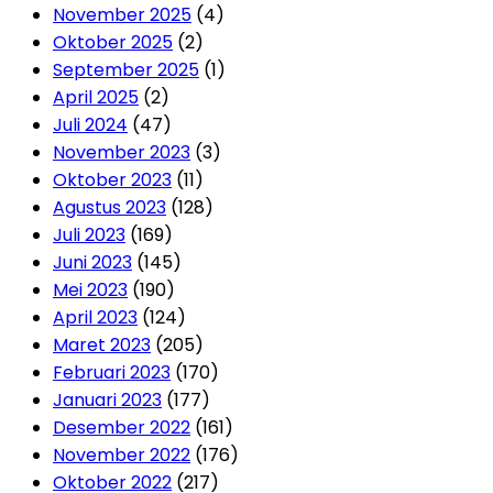
November 2025
(4)
Oktober 2025
(2)
September 2025
(1)
April 2025
(2)
Juli 2024
(47)
November 2023
(3)
Oktober 2023
(11)
Agustus 2023
(128)
Juli 2023
(169)
Juni 2023
(145)
Mei 2023
(190)
April 2023
(124)
Maret 2023
(205)
Februari 2023
(170)
Januari 2023
(177)
Desember 2022
(161)
November 2022
(176)
Oktober 2022
(217)