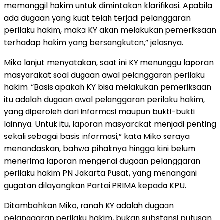
memanggil hakim untuk dimintakan klarifikasi. Apabila
ada dugaan yang kuat telah terjadi pelanggaran
perilaku hakim, maka KY akan melakukan pemeriksaan
terhadap hakim yang bersangkutan,” jelasnya.
Miko lanjut menyatakan, saat ini KY menunggu laporan
masyarakat soal dugaan awal pelanggaran perilaku
hakim. “Basis apakah KY bisa melakukan pemeriksaan
itu adalah dugaan awal pelanggaran perilaku hakim,
yang diperoleh dari informasi maupun bukti-bukti
lainnya. Untuk itu, laporan masyarakat menjadi penting
sekali sebagai basis informasi,” kata Miko seraya
menandaskan, bahwa pihaknya hingga kini belum
menerima laporan mengenai dugaan pelanggaran
perilaku hakim PN Jakarta Pusat, yang menangani
gugatan dilayangkan Partai PRIMA kepada KPU.
Ditambahkan Miko, ranah KY adalah dugaan
pelanggaran perilaku hakim, bukan substansi putusan