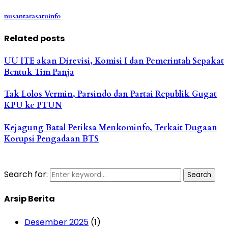
nusantarasatuinfo
Related posts
UU ITE akan Direvisi, Komisi I dan Pemerintah Sepakat
Bentuk Tim Panja
Tak Lolos Vermin, Parsindo dan Partai Republik Gugat
KPU ke PTUN
Kejagung Batal Periksa Menkominfo, Terkait Dugaan
Korupsi Pengadaan BTS
Search for:
Search
Arsip Berita
Desember 2025
(1)