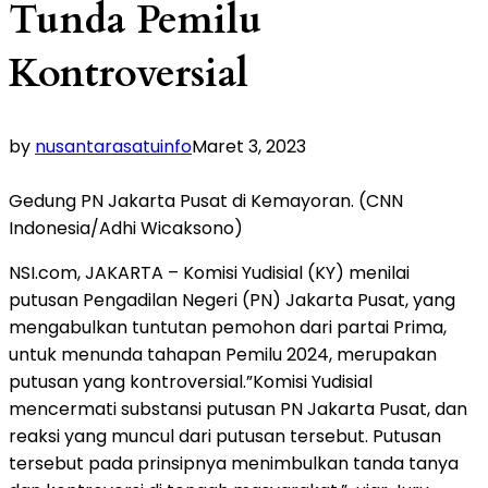
Tunda Pemilu
Kontroversial
by
nusantarasatuinfo
Maret 3, 2023
Gedung PN Jakarta Pusat di Kemayoran. (CNN
Indonesia/Adhi Wicaksono)
NSI.com, JAKARTA – Komisi Yudisial (KY) menilai
putusan Pengadilan Negeri (PN) Jakarta Pusat, yang
mengabulkan tuntutan pemohon dari partai Prima,
untuk menunda tahapan Pemilu 2024, merupakan
putusan yang kontroversial.”Komisi Yudisial
mencermati substansi putusan PN Jakarta Pusat, dan
reaksi yang muncul dari putusan tersebut. Putusan
tersebut pada prinsipnya menimbulkan tanda tanya