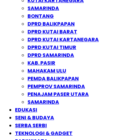
KUTAI KARTANEGARA
SAMARINDA
BONTANG
DPRD BALIKPAPAN
DPRD KUTAI BARAT
DPRD KUTAI KARTANEGARA
DPRD KUTAI TIMUR
DPRD SAMARINDA
KAB. PASIR
MAHAKAM ULU
PEMDA BALIKPAPAN
PEMPROV SAMARINDA
PENAJAM PASER UTARA
SAMARINDA
EDUKASI
SENI & BUDAYA
SERBA SERBI
TEKNOLOGI & GADGET