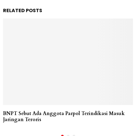
RELATED POSTS
BNPT Sebut Ada Anggota Parpol Terindikasi Masuk
Jaringan Teroris