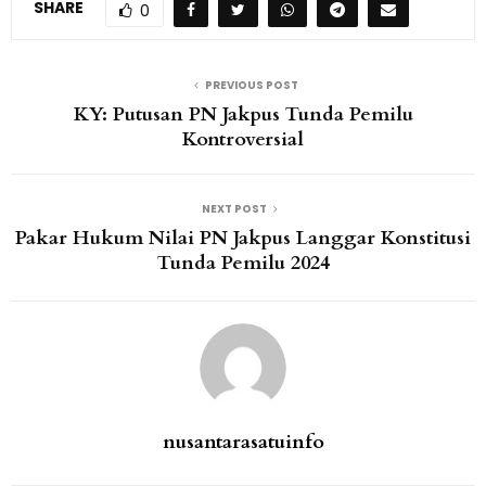
SHARE
0
PREVIOUS POST
KY: Putusan PN Jakpus Tunda Pemilu
Kontroversial
NEXT POST
Pakar Hukum Nilai PN Jakpus Langgar Konstitusi
Tunda Pemilu 2024
nusantarasatuinfo