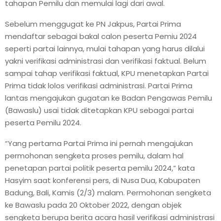
tahapan Pemilu dan memulai lagi dari awal.
Sebelum menggugat ke PN Jakpus, Partai Prima
mendaftar sebagai bakal calon peserta Pemiu 2024
seperti partai lainnya, mulai tahapan yang harus dilalui
yakni verifikasi administrasi dan verifikasi faktual. Belum
sampai tahap verifikasi faktual, KPU menetapkan Partai
Prima tidak lolos verifikasi administrasi. Partai Prima
lantas mengajukan gugatan ke Badan Pengawas Pemilu
(Bawaslu) usai tidak ditetapkan KPU sebagai partai
peserta Pemilu 2024.
“Yang pertama Partai Prima ini pernah mengajukan
permohonan sengketa proses pemilu, dalam hal
penetapan partai politik peserta pemilu 2024,” kata
Hasyim saat konferensi pers, di Nusa Dua, Kabupaten
Badung, Bali, Kamis (2/3) malam. Permohonan sengketa
ke Bawaslu pada 20 Oktober 2022, dengan objek
sengketa berupa berita acara hasil verifikasi administrasi