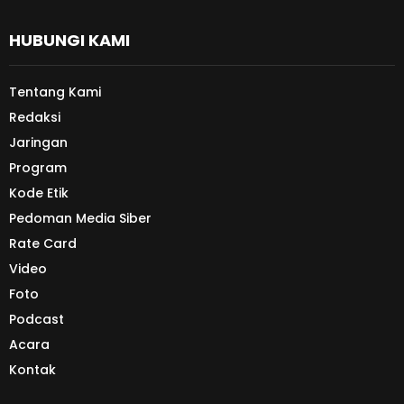
HUBUNGI KAMI
Tentang Kami
Redaksi
Jaringan
Program
Kode Etik
Pedoman Media Siber
Rate Card
Video
Foto
Podcast
Acara
Kontak