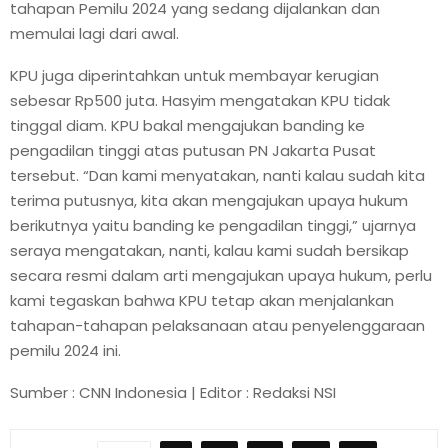
tahapan Pemilu 2024 yang sedang dijalankan dan
memulai lagi dari awal.
KPU juga diperintahkan untuk membayar kerugian
sebesar Rp500 juta. Hasyim mengatakan KPU tidak
tinggal diam. KPU bakal mengajukan banding ke
pengadilan tinggi atas putusan PN Jakarta Pusat
tersebut. “Dan kami menyatakan, nanti kalau sudah kita
terima putusnya, kita akan mengajukan upaya hukum
berikutnya yaitu banding ke pengadilan tinggi,” ujarnya
seraya mengatakan, nanti, kalau kami sudah bersikap
secara resmi dalam arti mengajukan upaya hukum, perlu
kami tegaskan bahwa KPU tetap akan menjalankan
tahapan-tahapan pelaksanaan atau penyelenggaraan
pemilu 2024 ini.
Sumber : CNN Indonesia | Editor : Redaksi NSI