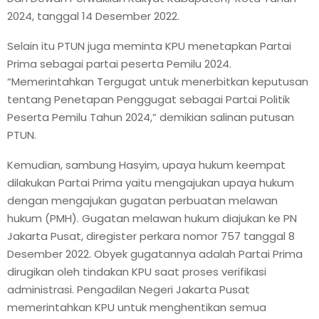
2024, tanggal 14 Desember 2022.
Selain itu PTUN juga meminta KPU menetapkan Partai
Prima sebagai partai peserta Pemilu 2024.
“Memerintahkan Tergugat untuk menerbitkan keputusan
tentang Penetapan Penggugat sebagai Partai Politik
Peserta Pemilu Tahun 2024,” demikian salinan putusan
PTUN.
Kemudian, sambung Hasyim, upaya hukum keempat
dilakukan Partai Prima yaitu mengajukan upaya hukum
dengan mengajukan gugatan perbuatan melawan
hukum (PMH). Gugatan melawan hukum diajukan ke PN
Jakarta Pusat, diregister perkara nomor 757 tanggal 8
Desember 2022. Obyek gugatannya adalah Partai Prima
dirugikan oleh tindakan KPU saat proses verifikasi
administrasi. Pengadilan Negeri Jakarta Pusat
memerintahkan KPU untuk menghentikan semua