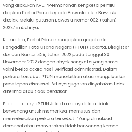
yang dilakukan KPU. “Permohonan sengketa pemilu
diajukan Partai Prima kepada Bawaslu, oleh Bawaslu
ditolak. Melalui putusan Bawaslu Nomor 002, (tahun)
2022,” imbuhnya.
Kemudian, Partai Prima mengajukan gugatan ke
Pengadilan Tata Usaha Negara (PTUN) Jakarta. Diregister
dengan Nomor 425, tahun 2022 pada tanggal 30
November 2022 dengan obyek sengketa yang sama
yakni berita acara hasil verifikasi administrasi. Dalam
perkara tersebut PTUN menerbitkan atau mengeluarkan
penetapan dismissal. Artinya gugatan dinyatakan tidak
diterima atau tidak berdasar.
Pada pokoknya PTUN Jakarta menyatakan tidak
berwenang untuk memeriksa, memutus dan
menyelesaikan perkara tersebut. “Yang dimaksud
dismissal atau menyatakan tidak berwenang karena