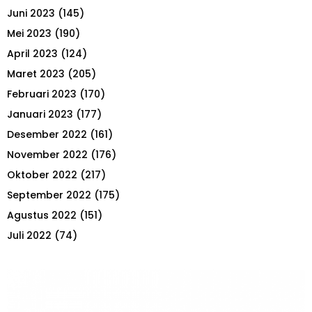
Juni 2023
(145)
Mei 2023
(190)
April 2023
(124)
Maret 2023
(205)
Februari 2023
(170)
Januari 2023
(177)
Desember 2022
(161)
November 2022
(176)
Oktober 2022
(217)
September 2022
(175)
Agustus 2022
(151)
Juli 2022
(74)