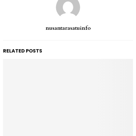
nusantarasatuinfo
RELATED POSTS