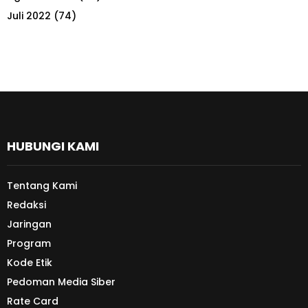
Juli 2022
(74)
HUBUNGI KAMI
Tentang Kami
Redaksi
Jaringan
Program
Kode Etik
Pedoman Media Siber
Rate Card