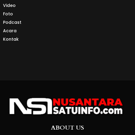
Video
Foto
Podcast
Acara
Kontak
ABOUT US