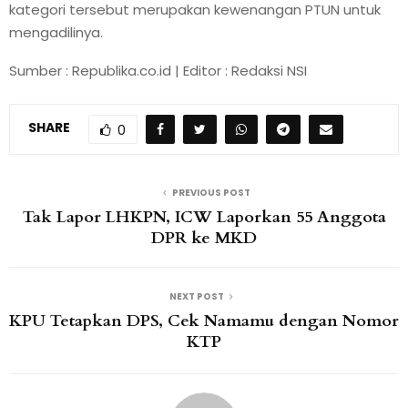
kategori tersebut merupakan kewenangan PTUN untuk
mengadilinya.
Sumber : Republika.co.id | Editor : Redaksi NSI
SHARE
0
PREVIOUS POST
Tak Lapor LHKPN, ICW Laporkan 55 Anggota
DPR ke MKD
NEXT POST
KPU Tetapkan DPS, Cek Namamu dengan Nomor
KTP