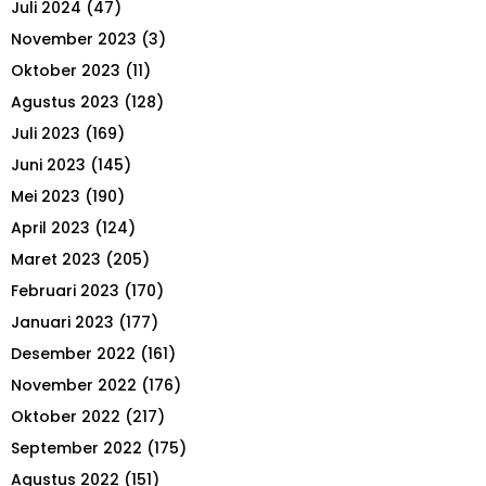
Juli 2024
(47)
November 2023
(3)
Oktober 2023
(11)
Agustus 2023
(128)
Juli 2023
(169)
Juni 2023
(145)
Mei 2023
(190)
April 2023
(124)
Maret 2023
(205)
Februari 2023
(170)
Januari 2023
(177)
Desember 2022
(161)
November 2022
(176)
Oktober 2022
(217)
September 2022
(175)
Agustus 2022
(151)