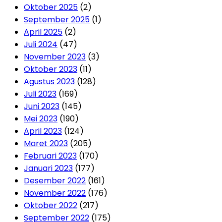
Oktober 2025
(2)
September 2025
(1)
April 2025
(2)
Juli 2024
(47)
November 2023
(3)
Oktober 2023
(11)
Agustus 2023
(128)
Juli 2023
(169)
Juni 2023
(145)
Mei 2023
(190)
April 2023
(124)
Maret 2023
(205)
Februari 2023
(170)
Januari 2023
(177)
Desember 2022
(161)
November 2022
(176)
Oktober 2022
(217)
September 2022
(175)