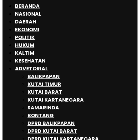
BERANDA
NASIONAL
DAERAH
EKONOMI
POLITIK
HUKUM
KALTIM
KESEHATAN
ADVETORIAL
BALIKPAPAN
KUTAI TIMUR
KUTAI BARAT
KUTAI KARTANEGARA
SAMARINDA
BONTANG
DPRD BALIKPAPAN
DPRD KUTAI BARAT
DPRD KUTAI KARTANEGARA