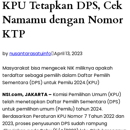
KPU Tetapkan DPS, Cek
Namamu dengan Nomor
KTP
by
nusantarasatuinfo
April 13, 2023
Masyarakat bisa mengecek NIK miliknya apakah
terdaftar sebagai pemilih dalam Daftar Pemilih
Sementara (DPS) untuk Pemilu 2024.(KPU)
NSI.com, JAKARTA
–
Komisi Pemilihan Umum (KPU)
telah menetapkan Daftar Pemilih Sementara (DPS)
untuk pemilihan umum (Pemilu) tahun 2024.
Berdasarkan Peraturan KPU Nomor 7 Tahun 2022 dan
2023, proses penyusunan DPS sudah rampung