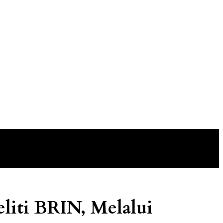
liti BRIN, Melalui