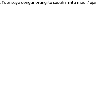
api, saya dengar orang itu sudah minta maaf,” ujar