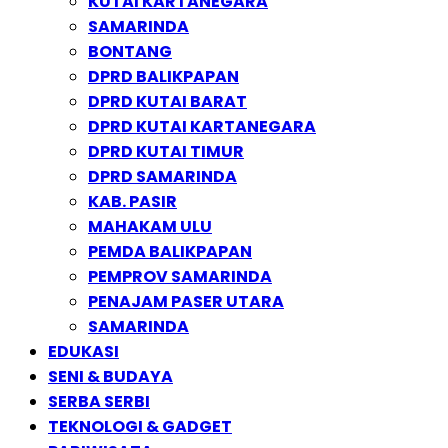
KUTAI KARTANEGARA
SAMARINDA
BONTANG
DPRD BALIKPAPAN
DPRD KUTAI BARAT
DPRD KUTAI KARTANEGARA
DPRD KUTAI TIMUR
DPRD SAMARINDA
KAB. PASIR
MAHAKAM ULU
PEMDA BALIKPAPAN
PEMPROV SAMARINDA
PENAJAM PASER UTARA
SAMARINDA
EDUKASI
SENI & BUDAYA
SERBA SERBI
TEKNOLOGI & GADGET