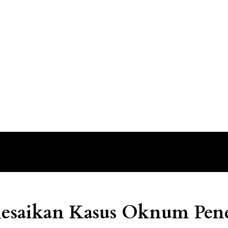
lesaikan Kasus Oknum Pene