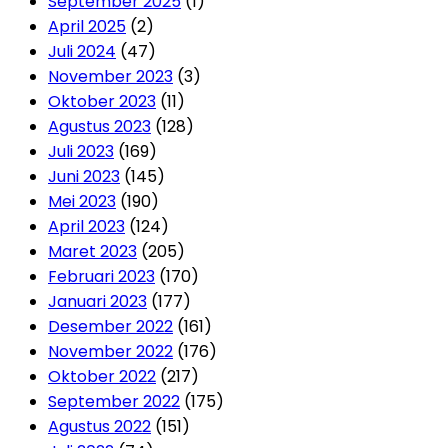
September 2025
(1)
April 2025
(2)
Juli 2024
(47)
November 2023
(3)
Oktober 2023
(11)
Agustus 2023
(128)
Juli 2023
(169)
Juni 2023
(145)
Mei 2023
(190)
April 2023
(124)
Maret 2023
(205)
Februari 2023
(170)
Januari 2023
(177)
Desember 2022
(161)
November 2022
(176)
Oktober 2022
(217)
September 2022
(175)
Agustus 2022
(151)