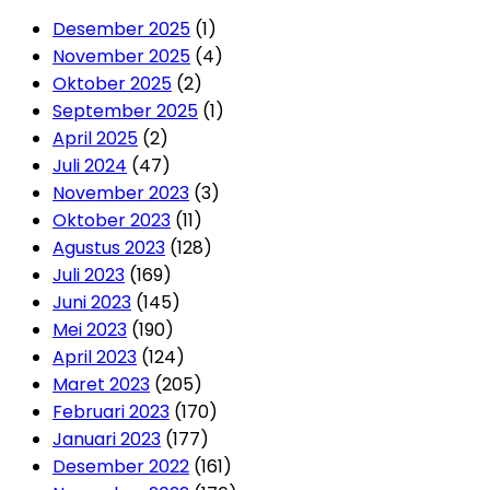
Desember 2025
(1)
November 2025
(4)
Oktober 2025
(2)
September 2025
(1)
April 2025
(2)
Juli 2024
(47)
November 2023
(3)
Oktober 2023
(11)
Agustus 2023
(128)
Juli 2023
(169)
Juni 2023
(145)
Mei 2023
(190)
April 2023
(124)
Maret 2023
(205)
Februari 2023
(170)
Januari 2023
(177)
Desember 2022
(161)