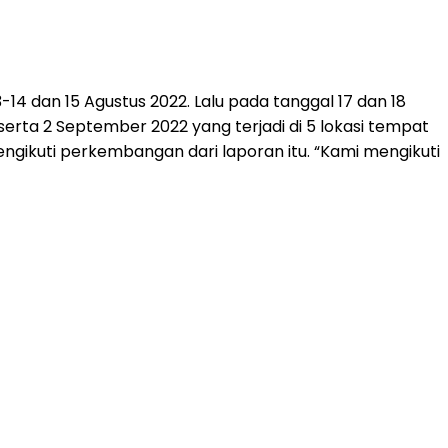
-14 dan 15 Agustus 2022. Lalu pada tanggal 17 dan 18
 serta 2 September 2022 yang terjadi di 5 lokasi tempat
ngikuti perkembangan dari laporan itu. “Kami mengikuti