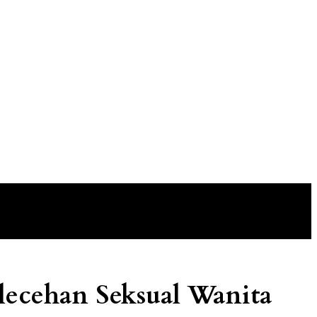
lecehan Seksual Wanita