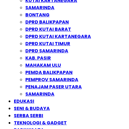
KUTAI KARTANEGARA
SAMARINDA
BONTANG
DPRD BALIKPAPAN
DPRD KUTAI BARAT
DPRD KUTAI KARTANEGARA
DPRD KUTAI TIMUR
DPRD SAMARINDA
KAB. PASIR
MAHAKAM ULU
PEMDA BALIKPAPAN
PEMPROV SAMARINDA
PENAJAM PASER UTARA
SAMARINDA
EDUKASI
SENI & BUDAYA
SERBA SERBI
TEKNOLOGI & GADGET