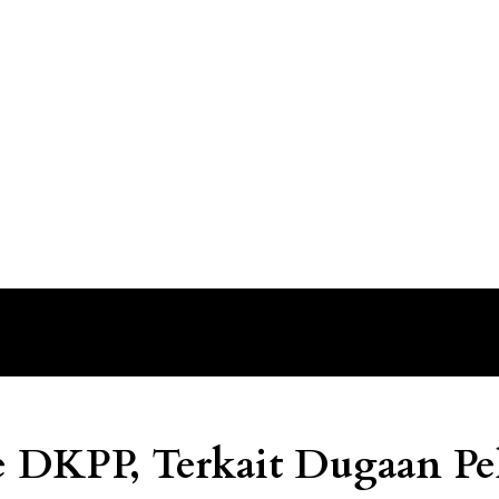
 DKPP, Terkait Dugaan Pe