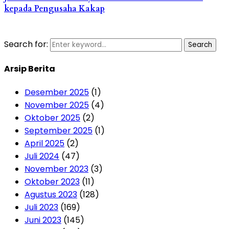
kepada Pengusaha Kakap
Search for:
Search
Arsip Berita
Desember 2025
(1)
November 2025
(4)
Oktober 2025
(2)
September 2025
(1)
April 2025
(2)
Juli 2024
(47)
November 2023
(3)
Oktober 2023
(11)
Agustus 2023
(128)
Juli 2023
(169)
Juni 2023
(145)