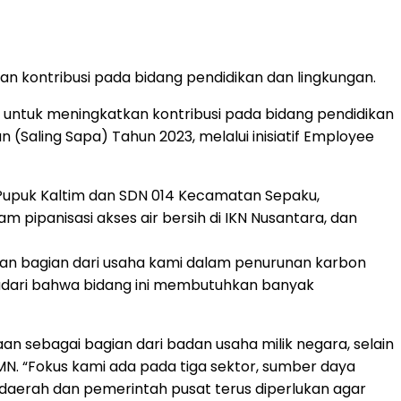
n kontribusi pada bidang pendidikan dan lingkungan.
 untuk meningkatkan kontribusi pada bidang pendidikan
Saling Sapa) Tahun 2023, melalui inisiatif Employee
 Pupuk Kaltim dan SDN 014 Kecamatan Sepaku,
 pipanisasi akses air bersih di IKN Nusantara, dan
an bagian dari usaha kami dalam penurunan karbon
yadari bahwa bidang ini membutuhkan banyak
n sebagai bagian dari badan usaha milik negara, selain
. “Fokus kami ada pada tiga sektor, sumber daya
 daerah dan pemerintah pusat terus diperlukan agar