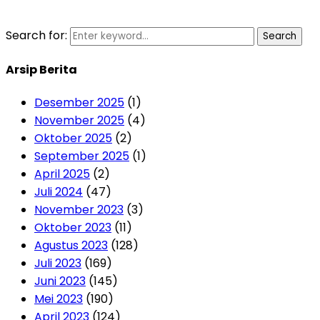
Search for:
Search
Arsip Berita
Desember 2025
(1)
November 2025
(4)
Oktober 2025
(2)
September 2025
(1)
April 2025
(2)
Juli 2024
(47)
November 2023
(3)
Oktober 2023
(11)
Agustus 2023
(128)
Juli 2023
(169)
Juni 2023
(145)
Mei 2023
(190)
April 2023
(124)