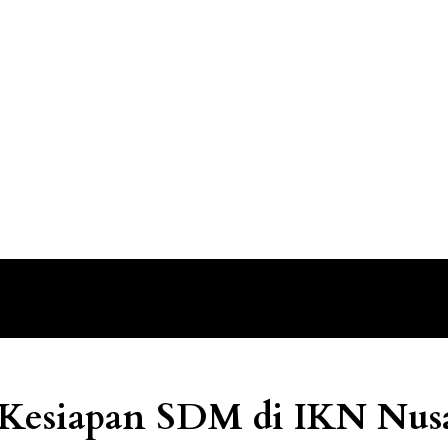
 Kesiapan SDM di IKN Nus