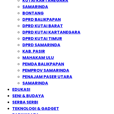
KUTAI KARTANEGARA
SAMARINDA
BONTANG
DPRD BALIKPAPAN
DPRD KUTAI BARAT
DPRD KUTAI KARTANEGARA
DPRD KUTAI TIMUR
DPRD SAMARINDA
KAB. PASIR
MAHAKAM ULU
PEMDA BALIKPAPAN
PEMPROV SAMARINDA
PENAJAM PASER UTARA
SAMARINDA
EDUKASI
SENI & BUDAYA
SERBA SERBI
TEKNOLOGI & GADGET