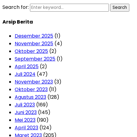
Search for:
Search
Arsip Berita
Desember 2025
(1)
November 2025
(4)
Oktober 2025
(2)
September 2025
(1)
April 2025
(2)
Juli 2024
(47)
November 2023
(3)
Oktober 2023
(11)
Agustus 2023
(128)
Juli 2023
(169)
Juni 2023
(145)
Mei 2023
(190)
April 2023
(124)
Maret 2023
(205)