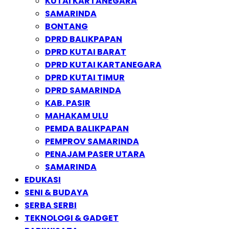
KUTAI KARTANEGARA
SAMARINDA
BONTANG
DPRD BALIKPAPAN
DPRD KUTAI BARAT
DPRD KUTAI KARTANEGARA
DPRD KUTAI TIMUR
DPRD SAMARINDA
KAB. PASIR
MAHAKAM ULU
PEMDA BALIKPAPAN
PEMPROV SAMARINDA
PENAJAM PASER UTARA
SAMARINDA
EDUKASI
SENI & BUDAYA
SERBA SERBI
TEKNOLOGI & GADGET