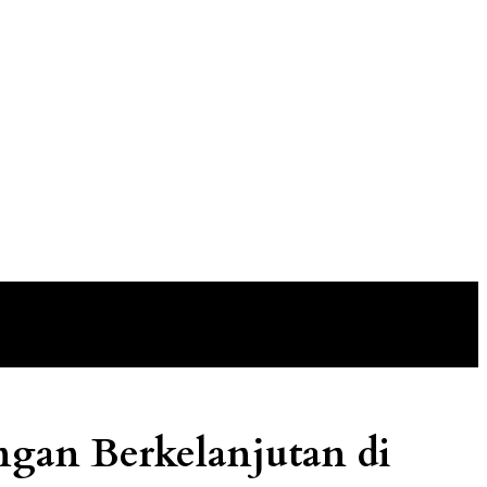
gan Berkelanjutan di