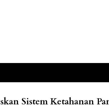
kan Sistem Ketahanan Pan