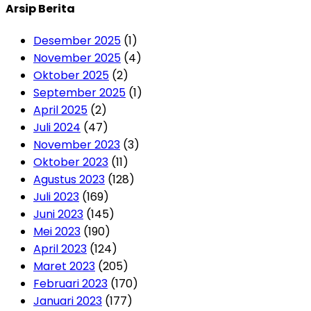
Arsip Berita
Desember 2025
(1)
November 2025
(4)
Oktober 2025
(2)
September 2025
(1)
April 2025
(2)
Juli 2024
(47)
November 2023
(3)
Oktober 2023
(11)
Agustus 2023
(128)
Juli 2023
(169)
Juni 2023
(145)
Mei 2023
(190)
April 2023
(124)
Maret 2023
(205)
Februari 2023
(170)
Januari 2023
(177)