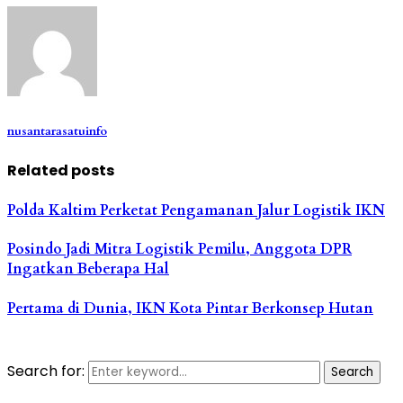
nusantarasatuinfo
Related posts
Polda Kaltim Perketat Pengamanan Jalur Logistik IKN
Posindo Jadi Mitra Logistik Pemilu, Anggota DPR
Ingatkan Beberapa Hal
Pertama di Dunia, IKN Kota Pintar Berkonsep Hutan
Search for:
Search