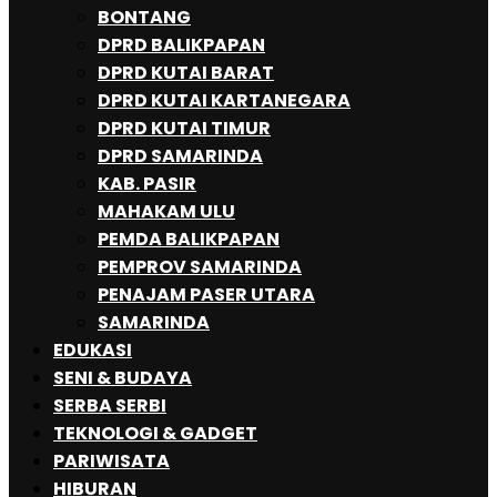
BONTANG
DPRD BALIKPAPAN
DPRD KUTAI BARAT
DPRD KUTAI KARTANEGARA
DPRD KUTAI TIMUR
DPRD SAMARINDA
KAB. PASIR
MAHAKAM ULU
PEMDA BALIKPAPAN
PEMPROV SAMARINDA
PENAJAM PASER UTARA
SAMARINDA
EDUKASI
SENI & BUDAYA
SERBA SERBI
TEKNOLOGI & GADGET
PARIWISATA
HIBURAN