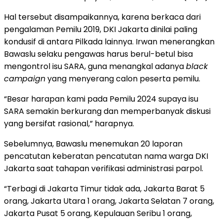
Hal tersebut disampaikannya, karena berkaca dari
pengalaman Pemilu 2019, DKI Jakarta dinilai paling
kondusif di antara Pilkada lainnya. Irwan menerangkan
Bawaslu selaku pengawas harus berul-betul bisa
mengontrol isu SARA, guna menangkal adanya
black
campaign
yang menyerang calon peserta pemilu.
“Besar harapan kami pada Pemilu 2024 supaya isu
SARA semakin berkurang dan memperbanyak diskusi
yang bersifat rasional,” harapnya.
Sebelumnya, Bawaslu menemukan 20 laporan
pencatutan keberatan pencatutan nama warga DKI
Jakarta saat tahapan verifikasi administrasi parpol.
“Terbagi di Jakarta Timur tidak ada, Jakarta Barat 5
orang, Jakarta Utara 1 orang, Jakarta Selatan 7 orang,
Jakarta Pusat 5 orang, Kepulauan Seribu 1 orang,