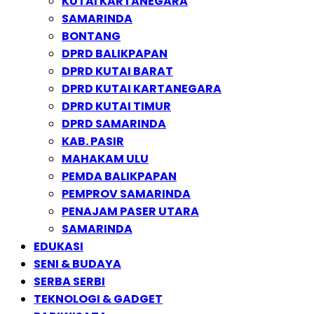
KUTAI KARTANEGARA
SAMARINDA
BONTANG
DPRD BALIKPAPAN
DPRD KUTAI BARAT
DPRD KUTAI KARTANEGARA
DPRD KUTAI TIMUR
DPRD SAMARINDA
KAB. PASIR
MAHAKAM ULU
PEMDA BALIKPAPAN
PEMPROV SAMARINDA
PENAJAM PASER UTARA
SAMARINDA
EDUKASI
SENI & BUDAYA
SERBA SERBI
TEKNOLOGI & GADGET