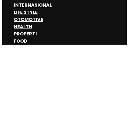
INTERNASIONAL
LIFE STYLE
OTOMOTIVE
HEALTH
PROPERTI
FOOD