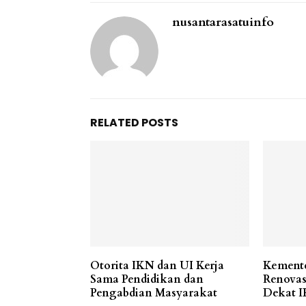
nusantarasatuinfo
RELATED POSTS
Otorita IKN dan UI Kerja
Kement
Sama Pendidikan dan
Renovas
Pengabdian Masyarakat
Dekat I