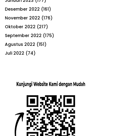
Januari 2023
(177)
Desember 2022
(161)
November 2022
(176)
Oktober 2022
(217)
September 2022
(175)
Agustus 2022
(151)
Juli 2022
(74)