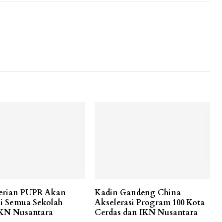
erian PUPR Akan
Kadin Gandeng China
i Semua Sekolah
Akselerasi Program 100 Kota
KN Nusantara
Cerdas dan IKN Nusantara