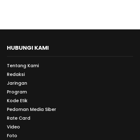
HUBUNGI KAMI
Tentang Kami
Redaksi
Jaringan
Program
Kode Etik
Pedoman Media Siber
Rate Card
Video
Foto