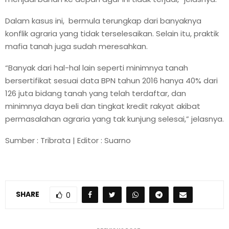
Dalam kasus ini, bermula terungkap dari banyaknya
konflik agraria yang tidak terselesaikan. Selain itu, praktik
mafia tanah juga sudah meresahkan.
“Banyak dari hal-hal lain seperti minimnya tanah
bersertifikat sesuai data BPN tahun 2016 hanya 40% dari
126 juta bidang tanah yang telah terdaftar, dan
minimnya daya beli dan tingkat kredit rakyat akibat
permasalahan agraria yang tak kunjung selesai,” jelasnya.
Sumber : Tribrata | Editor : Suarno
SHARE
0