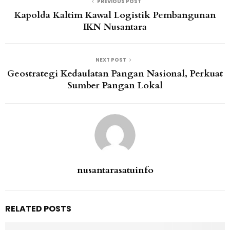
PREVIOUS POST
Kapolda Kaltim Kawal Logistik Pembangunan
IKN Nusantara
NEXT POST
Geostrategi Kedaulatan Pangan Nasional, Perkuat
Sumber Pangan Lokal
nusantarasatuinfo
RELATED POSTS