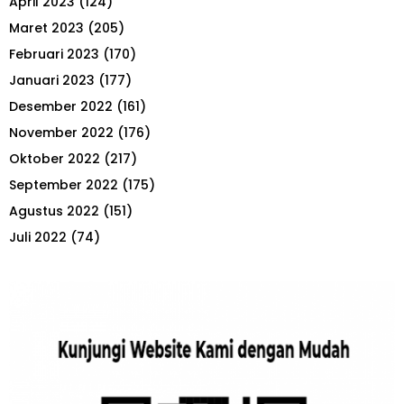
April 2023
(124)
Maret 2023
(205)
Februari 2023
(170)
Januari 2023
(177)
Desember 2022
(161)
November 2022
(176)
Oktober 2022
(217)
September 2022
(175)
Agustus 2022
(151)
Juli 2022
(74)