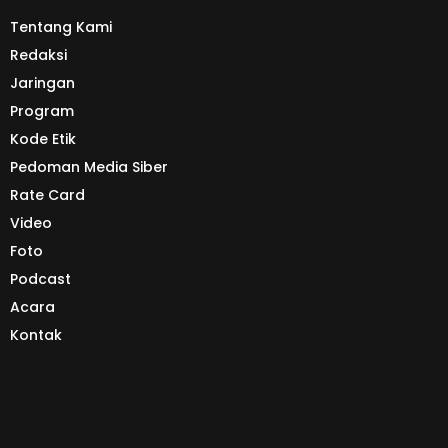
Tentang Kami
Redaksi
Jaringan
Program
Kode Etik
Pedoman Media Siber
Rate Card
Video
Foto
Podcast
Acara
Kontak