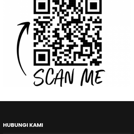
HUBUNGI KAMI