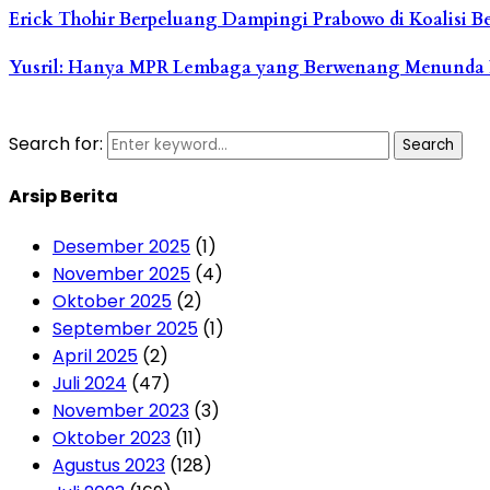
Erick Thohir Berpeluang Dampingi Prabowo di Koalisi Bes
Yusril: Hanya MPR Lembaga yang Berwenang Menunda 
Search for:
Search
Arsip Berita
Desember 2025
(1)
November 2025
(4)
Oktober 2025
(2)
September 2025
(1)
April 2025
(2)
Juli 2024
(47)
November 2023
(3)
Oktober 2023
(11)
Agustus 2023
(128)