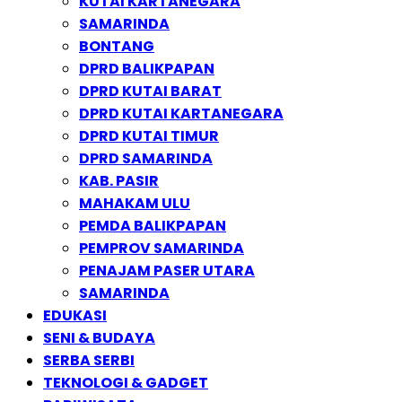
KUTAI KARTANEGARA
SAMARINDA
BONTANG
DPRD BALIKPAPAN
DPRD KUTAI BARAT
DPRD KUTAI KARTANEGARA
DPRD KUTAI TIMUR
DPRD SAMARINDA
KAB. PASIR
MAHAKAM ULU
PEMDA BALIKPAPAN
PEMPROV SAMARINDA
PENAJAM PASER UTARA
SAMARINDA
EDUKASI
SENI & BUDAYA
SERBA SERBI
TEKNOLOGI & GADGET