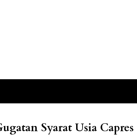
Gugatan Syarat Usia Capre