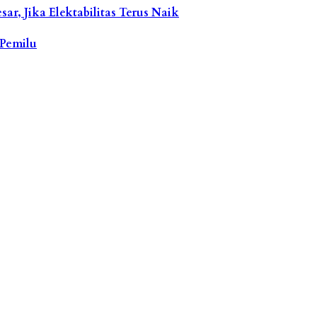
ar, Jika Elektabilitas Terus Naik
Pemilu