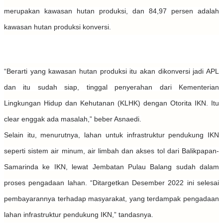
merupakan kawasan hutan produksi, dan 84,97 persen adalah
kawasan hutan produksi konversi.
“Berarti yang kawasan hutan produksi itu akan dikonversi jadi APL
dan itu sudah siap, tinggal penyerahan dari Kementerian
Lingkungan Hidup dan Kehutanan (KLHK) dengan Otorita IKN. Itu
clear enggak ada masalah,” beber Asnaedi.
Selain itu, menurutnya, lahan untuk infrastruktur pendukung IKN
seperti sistem air minum, air limbah dan akses tol dari Balikpapan-
Samarinda ke IKN, lewat Jembatan Pulau Balang sudah dalam
proses pengadaan lahan. “Ditargetkan Desember 2022 ini selesai
pembayarannya terhadap masyarakat, yang terdampak pengadaan
lahan infrastruktur pendukung IKN,” tandasnya.