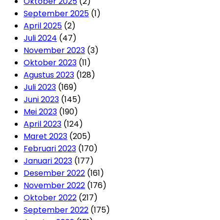
Oktober 2025
(2)
September 2025
(1)
April 2025
(2)
Juli 2024
(47)
November 2023
(3)
Oktober 2023
(11)
Agustus 2023
(128)
Juli 2023
(169)
Juni 2023
(145)
Mei 2023
(190)
April 2023
(124)
Maret 2023
(205)
Februari 2023
(170)
Januari 2023
(177)
Desember 2022
(161)
November 2022
(176)
Oktober 2022
(217)
September 2022
(175)