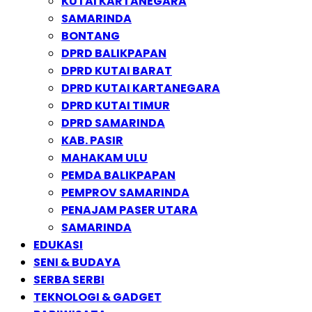
KUTAI KARTANEGARA
SAMARINDA
BONTANG
DPRD BALIKPAPAN
DPRD KUTAI BARAT
DPRD KUTAI KARTANEGARA
DPRD KUTAI TIMUR
DPRD SAMARINDA
KAB. PASIR
MAHAKAM ULU
PEMDA BALIKPAPAN
PEMPROV SAMARINDA
PENAJAM PASER UTARA
SAMARINDA
EDUKASI
SENI & BUDAYA
SERBA SERBI
TEKNOLOGI & GADGET