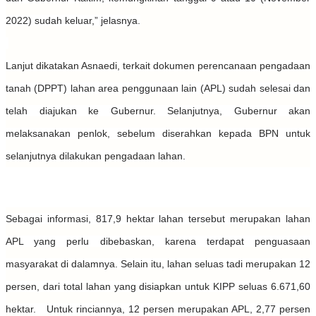
2022) sudah keluar,” jelasnya.
Lanjut dikatakan Asnaedi, terkait dokumen perencanaan pengadaan
tanah (DPPT) lahan area penggunaan lain (APL) sudah selesai dan
telah diajukan ke Gubernur. Selanjutnya, Gubernur akan
melaksanakan penlok, sebelum diserahkan kepada BPN untuk
selanjutnya dilakukan pengadaan lahan.
Sebagai informasi, 817,9 hektar lahan tersebut merupakan lahan
APL yang perlu dibebaskan, karena terdapat penguasaan
masyarakat di dalamnya. Selain itu, lahan seluas tadi merupakan 12
persen, dari total lahan yang disiapkan untuk KIPP seluas 6.671,60
hektar. Untuk rinciannya, 12 persen merupakan APL, 2,77 persen