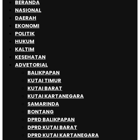
BERANDA
NASIONAL
DAERAH
EKONOMI
POLITIK
HUKUM
KALTIM
KESEHATAN
ADVETORIAL
BALIKPAPAN
KUTAI TIMUR
KUTAI BARAT
KUTAI KARTANEGARA
SAMARINDA
BONTANG
DPRD BALIKPAPAN
DPRD KUTAI BARAT
DPRD KUTAI KARTANEGARA