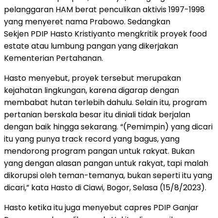
pelanggaran HAM berat penculikan aktivis 1997-1998
yang menyeret nama Prabowo. Sedangkan
Sekjen PDIP Hasto Kristiyanto mengkritik proyek food
estate atau lumbung pangan yang dikerjakan
Kementerian Pertahanan.
Hasto menyebut, proyek tersebut merupakan
kejahatan lingkungan, karena digarap dengan
membabat hutan terlebih dahulu. Selain itu, program
pertanian berskala besar itu diniali tidak berjalan
dengan baik hingga sekarang. “(Pemimpin) yang dicari
itu yang punya track record yang bagus, yang
mendorong program pangan untuk rakyat. Bukan
yang dengan alasan pangan untuk rakyat, tapi malah
dikorupsi oleh teman-temanya, bukan seperti itu yang
dicari,” kata Hasto di Ciawi, Bogor, Selasa (15/8/2023).
Hasto ketika itu juga menyebut capres PDIP Ganjar