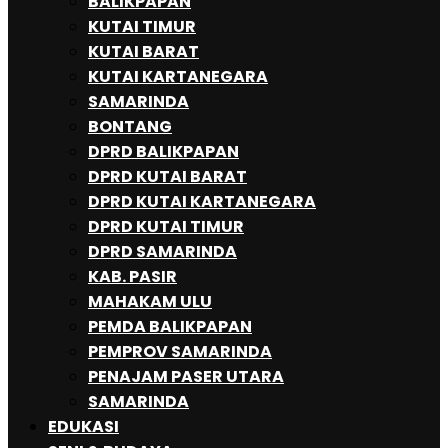
BALIKPAPAN
KUTAI TIMUR
KUTAI BARAT
KUTAI KARTANEGARA
SAMARINDA
BONTANG
DPRD BALIKPAPAN
DPRD KUTAI BARAT
DPRD KUTAI KARTANEGARA
DPRD KUTAI TIMUR
DPRD SAMARINDA
KAB. PASIR
MAHAKAM ULU
PEMDA BALIKPAPAN
PEMPROV SAMARINDA
PENAJAM PASER UTARA
SAMARINDA
EDUKASI