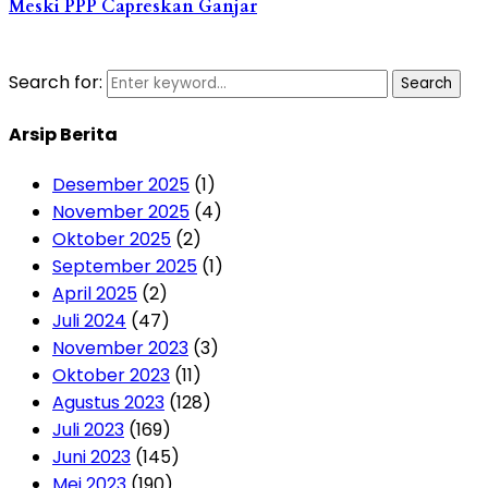
Meski PPP Capreskan Ganjar
Search for:
Search
Arsip Berita
Desember 2025
(1)
November 2025
(4)
Oktober 2025
(2)
September 2025
(1)
April 2025
(2)
Juli 2024
(47)
November 2023
(3)
Oktober 2023
(11)
Agustus 2023
(128)
Juli 2023
(169)
Juni 2023
(145)
Mei 2023
(190)