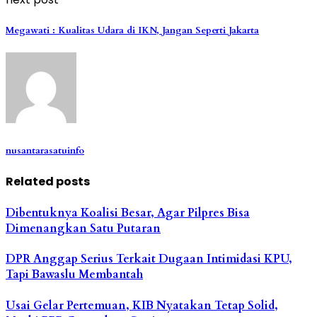
Megawati : Kualitas Udara di IKN, Jangan Seperti Jakarta
nusantarasatuinfo
Related posts
Dibentuknya Koalisi Besar, Agar Pilpres Bisa
Dimenangkan Satu Putaran
DPR Anggap Serius Terkait Dugaan Intimidasi KPU,
Tapi Bawaslu Membantah
Usai Gelar Pertemuan, KIB Nyatakan Tetap Solid,