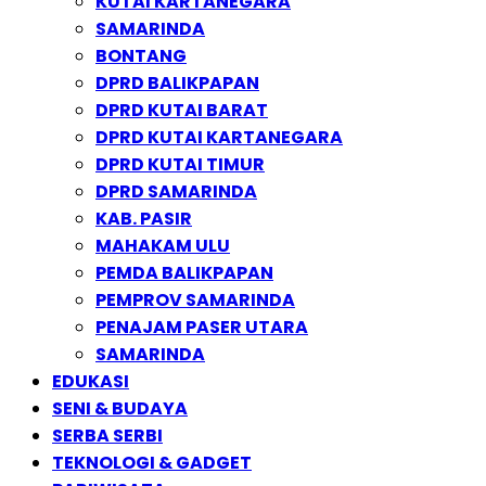
KUTAI KARTANEGARA
SAMARINDA
BONTANG
DPRD BALIKPAPAN
DPRD KUTAI BARAT
DPRD KUTAI KARTANEGARA
DPRD KUTAI TIMUR
DPRD SAMARINDA
KAB. PASIR
MAHAKAM ULU
PEMDA BALIKPAPAN
PEMPROV SAMARINDA
PENAJAM PASER UTARA
SAMARINDA
EDUKASI
SENI & BUDAYA
SERBA SERBI
TEKNOLOGI & GADGET