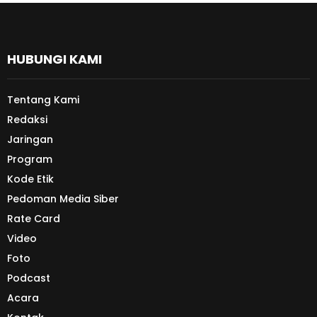
HUBUNGI KAMI
Tentang Kami
Redaksi
Jaringan
Program
Kode Etik
Pedoman Media Siber
Rate Card
Video
Foto
Podcast
Acara