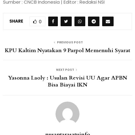
Sumber : CNCB Indonesia | Editor : Redaksi NSI
SHARE
0
PREVIOUS POST
KPU Kaltim Nyatakan 9 Parpol Memenuhi Syarat
NEXT POST
Yasonna Laoly : Usulan Revisi UU Agar APBN
Bisa Biayai IKN
nusantarasatuinfo