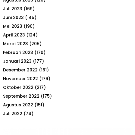
Agustus 2023
(128)
Juli 2023
(169)
Juni 2023
(145)
Mei 2023
(190)
April 2023
(124)
Maret 2023
(205)
Februari 2023
(170)
Januari 2023
(177)
Desember 2022
(161)
November 2022
(176)
Oktober 2022
(217)
September 2022
(175)
Agustus 2022
(151)
Juli 2022
(74)