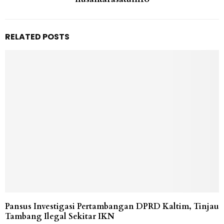
RELATED POSTS
Pansus Investigasi Pertambangan DPRD Kaltim, Tinjau
Tambang Ilegal Sekitar IKN