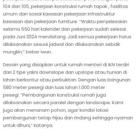
104 dan 105, pekerjaan konstruksi rumah tapak , fasilitas
umum dan sosial kawasan pekerjaan infrastruktur
kawasan dan pekerjaan furniture. “Waktu penyelesaian
selama 550 hari kalender dan pekerjaan sudah selesai
pada Juni 2024 mendatang. Jadi semua pekerjaan harus
dilaksanakan sesuai jadwal dan dilaksanakan sebaik
mungkin,” beber Iwan.
Desain yang disiapkan untuk rumah menteri di IKN terdiri
dari 2 tipe yakni downslope dan upslope atau hunian di
lahan berkontur atau perbukitan. Dengan luas bangunan
580 meter pesegi dan luas lahan 1.000 meter
pesegi. “Pembangunan konstruksi rumah juga
dilaksanakan secara paralel dengan landscape. Kami
juga akan menanam pohon, agar kondisi lokasi
pembangunan tetap hijau dan rindang sehingga nyaman
untuk dihuni,” katanya.