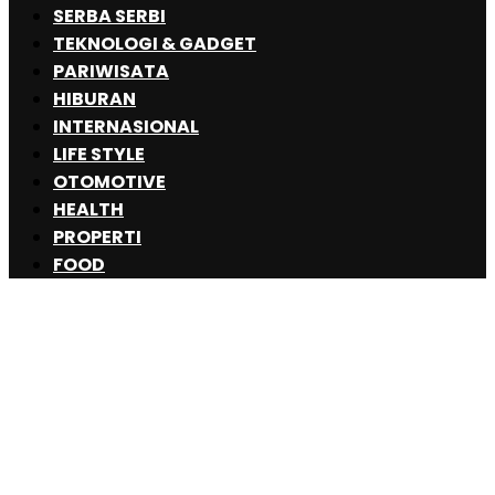
SERBA SERBI
TEKNOLOGI & GADGET
PARIWISATA
HIBURAN
INTERNASIONAL
LIFE STYLE
OTOMOTIVE
HEALTH
PROPERTI
FOOD