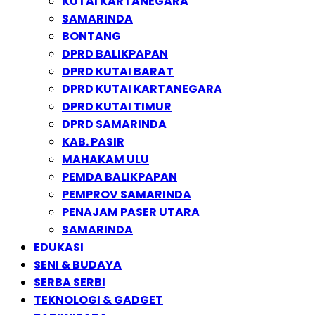
KUTAI KARTANEGARA
SAMARINDA
BONTANG
DPRD BALIKPAPAN
DPRD KUTAI BARAT
DPRD KUTAI KARTANEGARA
DPRD KUTAI TIMUR
DPRD SAMARINDA
KAB. PASIR
MAHAKAM ULU
PEMDA BALIKPAPAN
PEMPROV SAMARINDA
PENAJAM PASER UTARA
SAMARINDA
EDUKASI
SENI & BUDAYA
SERBA SERBI
TEKNOLOGI & GADGET