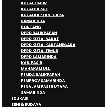
KUTAI TIMUR
KUTAI BARAT
KUTAI KARTANEGARA
SAMARINDA
BONTANG
DPRD BALIKPAPAN
DPRD KUTAI BARAT
DPRD KUTAI KARTANEGARA
DPRD KUTAI TIMUR
DPRD SAMARINDA
KAB. PASIR
MAHAKAM ULU
PEMDA BALIKPAPAN
PEMPROV SAMARINDA
PENAJAM PASER UTARA
SAMARINDA
EDUKASI
SENI & BUDAYA