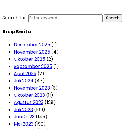
Search for:
Search
Arsip Berita
Desember 2025
(1)
November 2025
(4)
Oktober 2025
(2)
September 2025
(1)
April 2025
(2)
Juli 2024
(47)
November 2023
(3)
Oktober 2023
(11)
Agustus 2023
(128)
Juli 2023
(169)
Juni 2023
(145)
Mei 2023
(190)