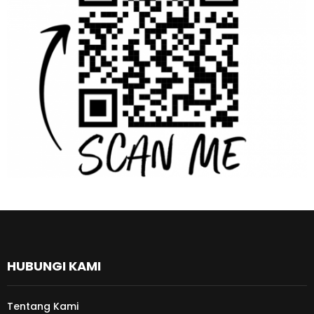
HUBUNGI KAMI
Tentang Kami