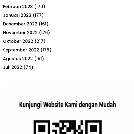
Februari 2023
(170)
Januari 2023
(177)
Desember 2022
(161)
November 2022
(176)
Oktober 2022
(217)
September 2022
(175)
Agustus 2022
(151)
Juli 2022
(74)