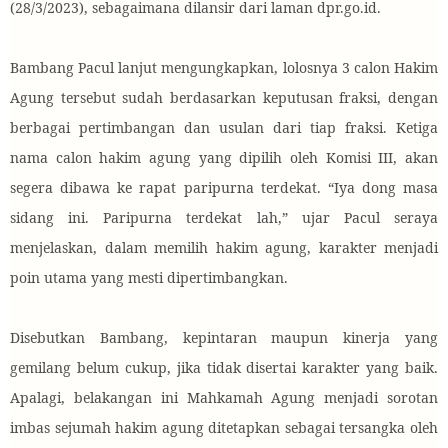
(28/3/2023), sebagaimana dilansir dari laman dpr.go.id.
Bambang Pacul lanjut mengungkapkan, lolosnya 3 calon Hakim
Agung tersebut sudah berdasarkan keputusan fraksi, dengan
berbagai pertimbangan dan usulan dari tiap fraksi. Ketiga
nama calon hakim agung yang dipilih oleh Komisi III, akan
segera dibawa ke rapat paripurna terdekat. “Iya dong masa
sidang ini. Paripurna terdekat lah,” ujar Pacul seraya
menjelaskan, dalam memilih hakim agung, karakter menjadi
poin utama yang mesti dipertimbangkan.
Disebutkan Bambang, kepintaran maupun kinerja yang
gemilang belum cukup, jika tidak disertai karakter yang baik.
Apalagi, belakangan ini Mahkamah Agung menjadi sorotan
imbas sejumah hakim agung ditetapkan sebagai tersangka oleh