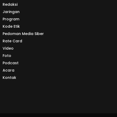
Redaksi
Jaringan
Program
Kode Etik
Pedoman Media Siber
Rate Card
Video
Foto
Podcast
Acara
Kontak