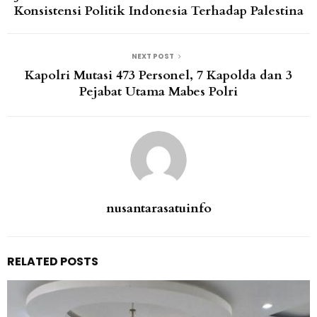
Konsistensi Politik Indonesia Terhadap Palestina
NEXT POST
Kapolri Mutasi 473 Personel, 7 Kapolda dan 3
Pejabat Utama Mabes Polri
nusantarasatuinfo
RELATED POSTS