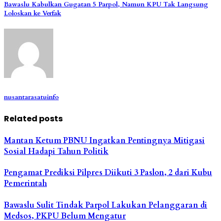
Bawaslu Kabulkan Gugatan 5 Parpol, Namun KPU Tak Langsung
Loloskan ke Verfak
nusantarasatuinfo
Related posts
Mantan Ketum PBNU Ingatkan Pentingnya Mitigasi
Sosial Hadapi Tahun Politik
Pengamat Prediksi Pilpres Diikuti 3 Paslon, 2 dari Kubu
Pemerintah
Bawaslu Sulit Tindak Parpol Lakukan Pelanggaran di
Medsos, PKPU Belum Mengatur