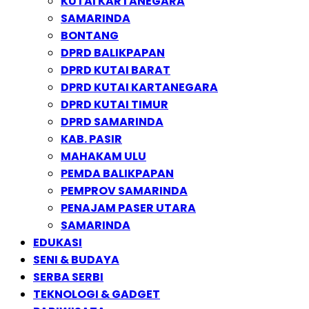
KUTAI KARTANEGARA
SAMARINDA
BONTANG
DPRD BALIKPAPAN
DPRD KUTAI BARAT
DPRD KUTAI KARTANEGARA
DPRD KUTAI TIMUR
DPRD SAMARINDA
KAB. PASIR
MAHAKAM ULU
PEMDA BALIKPAPAN
PEMPROV SAMARINDA
PENAJAM PASER UTARA
SAMARINDA
EDUKASI
SENI & BUDAYA
SERBA SERBI
TEKNOLOGI & GADGET