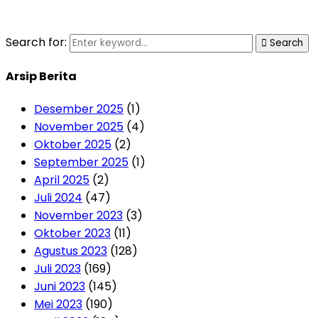
Search for:
Search
Arsip Berita
Desember 2025
(1)
November 2025
(4)
Oktober 2025
(2)
September 2025
(1)
April 2025
(2)
Juli 2024
(47)
November 2023
(3)
Oktober 2023
(11)
Agustus 2023
(128)
Juli 2023
(169)
Juni 2023
(145)
Mei 2023
(190)