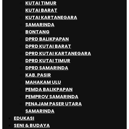
KUTAI TIMUR
KUTAI BARAT
KUTAI KARTANEGARA
SAMARINDA
BONTANG
DPRD BALIKPAPAN
DPRD KUTAI BARAT
DPRD KUTAI KARTANEGARA
DPRD KUTAI TIMUR
DPRD SAMARINDA
KAB. PASIR
MAHAKAM ULU
PEMDA BALIKPAPAN
PEMPROV SAMARINDA
PENAJAM PASER UTARA
SAMARINDA
EDUKASI
SENI & BUDAYA