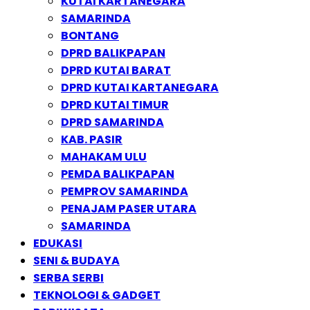
KUTAI KARTANEGARA
SAMARINDA
BONTANG
DPRD BALIKPAPAN
DPRD KUTAI BARAT
DPRD KUTAI KARTANEGARA
DPRD KUTAI TIMUR
DPRD SAMARINDA
KAB. PASIR
MAHAKAM ULU
PEMDA BALIKPAPAN
PEMPROV SAMARINDA
PENAJAM PASER UTARA
SAMARINDA
EDUKASI
SENI & BUDAYA
SERBA SERBI
TEKNOLOGI & GADGET