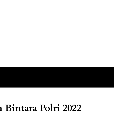
 Bintara Polri 2022