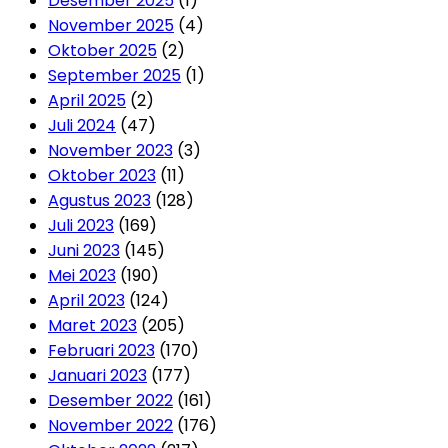
Desember 2025
(1)
November 2025
(4)
Oktober 2025
(2)
September 2025
(1)
April 2025
(2)
Juli 2024
(47)
November 2023
(3)
Oktober 2023
(11)
Agustus 2023
(128)
Juli 2023
(169)
Juni 2023
(145)
Mei 2023
(190)
April 2023
(124)
Maret 2023
(205)
Februari 2023
(170)
Januari 2023
(177)
Desember 2022
(161)
November 2022
(176)