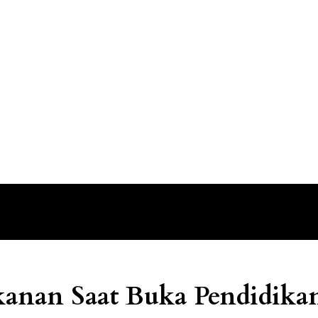
anan Saat Buka Pendidikan