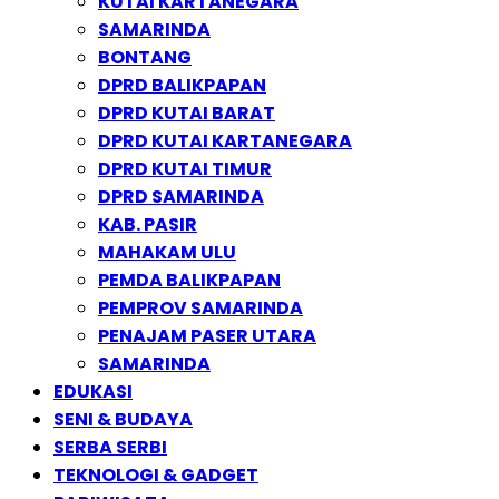
KUTAI KARTANEGARA
SAMARINDA
BONTANG
DPRD BALIKPAPAN
DPRD KUTAI BARAT
DPRD KUTAI KARTANEGARA
DPRD KUTAI TIMUR
DPRD SAMARINDA
KAB. PASIR
MAHAKAM ULU
PEMDA BALIKPAPAN
PEMPROV SAMARINDA
PENAJAM PASER UTARA
SAMARINDA
EDUKASI
SENI & BUDAYA
SERBA SERBI
TEKNOLOGI & GADGET