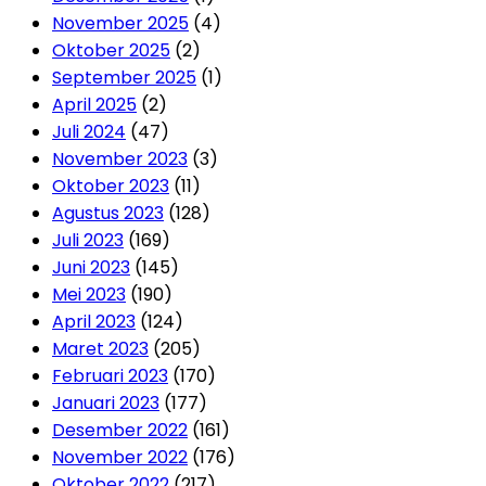
November 2025
(4)
Oktober 2025
(2)
September 2025
(1)
April 2025
(2)
Juli 2024
(47)
November 2023
(3)
Oktober 2023
(11)
Agustus 2023
(128)
Juli 2023
(169)
Juni 2023
(145)
Mei 2023
(190)
April 2023
(124)
Maret 2023
(205)
Februari 2023
(170)
Januari 2023
(177)
Desember 2022
(161)
November 2022
(176)
Oktober 2022
(217)