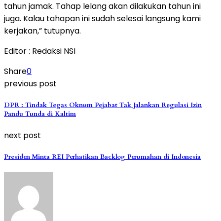
tahun jamak. Tahap lelang akan dilakukan tahun ini
juga. Kalau tahapan ini sudah selesai langsung kami
kerjakan,” tutupnya.
Editor : Redaksi NSI
Share
0
previous post
DPR : Tindak Tegas Oknum Pejabat Tak Jalankan Regulasi Izin
Pandu Tunda di Kaltim
next post
Presiden Minta REI Perhatikan Backlog Perumahan di Indonesia