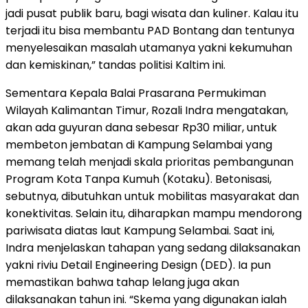
jadi pusat publik baru, bagi wisata dan kuliner. Kalau itu
terjadi itu bisa membantu PAD Bontang dan tentunya
menyelesaikan masalah utamanya yakni kekumuhan
dan kemiskinan,” tandas politisi Kaltim ini.
Sementara Kepala Balai Prasarana Permukiman
Wilayah Kalimantan Timur, Rozali Indra mengatakan,
akan ada guyuran dana sebesar Rp30 miliar, untuk
membeton jembatan di Kampung Selambai yang
memang telah menjadi skala prioritas pembangunan
Program Kota Tanpa Kumuh (Kotaku). Betonisasi,
sebutnya, dibutuhkan untuk mobilitas masyarakat dan
konektivitas. Selain itu, diharapkan mampu mendorong
pariwisata diatas laut Kampung Selambai. Saat ini,
Indra menjelaskan tahapan yang sedang dilaksanakan
yakni riviu Detail Engineering Design (DED). Ia pun
memastikan bahwa tahap lelang juga akan
dilaksanakan tahun ini. “Skema yang digunakan ialah