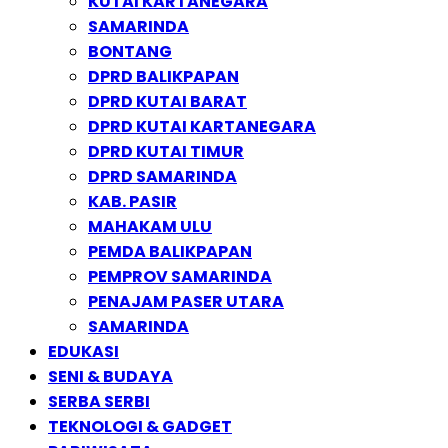
KUTAI KARTANEGARA
SAMARINDA
BONTANG
DPRD BALIKPAPAN
DPRD KUTAI BARAT
DPRD KUTAI KARTANEGARA
DPRD KUTAI TIMUR
DPRD SAMARINDA
KAB. PASIR
MAHAKAM ULU
PEMDA BALIKPAPAN
PEMPROV SAMARINDA
PENAJAM PASER UTARA
SAMARINDA
EDUKASI
SENI & BUDAYA
SERBA SERBI
TEKNOLOGI & GADGET