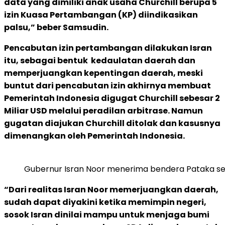
data yang dimiliki anak usaha Churchill berupa 5
izin Kuasa Pertambangan (KP) diindikasikan
palsu,” beber Samsudin.
Pencabutan izin pertambangan dilakukan Isran
itu, sebagai bentuk kedaulatan daerah dan
memperjuangkan kepentingan daerah, meski
buntut dari pencabutan izin akhirnya membuat
Pemerintah Indonesia digugat Churchill sebesar 2
Miliar USD melalui peradilan arbitrase. Namun
gugatan diajukan Churchill ditolak dan kasusnya
dimenangkan oleh Pemerintah Indonesia.
Gubernur Isran Noor menerima bendera Pataka seb
“Dari realitas Isran Noor memerjuangkan daerah,
sudah dapat diyakini ketika memimpin negeri,
sosok Isran dinilai mampu untuk menjaga bumi