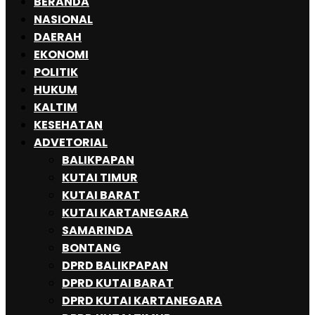
BERANDA
NASIONAL
DAERAH
EKONOMI
POLITIK
HUKUM
KALTIM
KESEHATAN
ADVETORIAL
BALIKPAPAN
KUTAI TIMUR
KUTAI BARAT
KUTAI KARTANEGARA
SAMARINDA
BONTANG
DPRD BALIKPAPAN
DPRD KUTAI BARAT
DPRD KUTAI KARTANEGARA