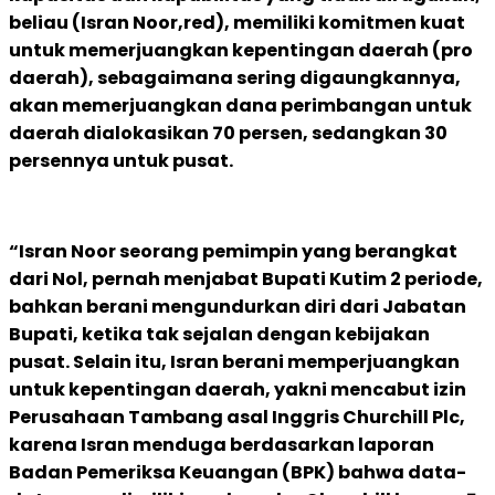
beliau (Isran Noor,red), memiliki komitmen kuat
untuk memerjuangkan kepentingan daerah (pro
daerah), sebagaimana sering digaungkannya,
akan memerjuangkan dana perimbangan untuk
daerah dialokasikan 70 persen, sedangkan 30
persennya untuk pusat.
“Isran Noor seorang pemimpin yang berangkat
dari Nol, pernah menjabat Bupati Kutim 2 periode,
bahkan berani mengundurkan diri dari Jabatan
Bupati, ketika tak sejalan dengan kebijakan
pusat. Selain itu, Isran berani memperjuangkan
untuk kepentingan daerah, yakni mencabut izin
Perusahaan Tambang asal Inggris Churchill Plc,
karena Isran menduga berdasarkan laporan
Badan Pemeriksa Keuangan (BPK) bahwa data-