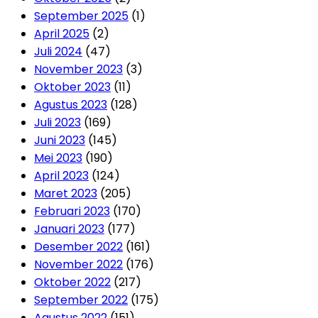
September 2025
(1)
April 2025
(2)
Juli 2024
(47)
November 2023
(3)
Oktober 2023
(11)
Agustus 2023
(128)
Juli 2023
(169)
Juni 2023
(145)
Mei 2023
(190)
April 2023
(124)
Maret 2023
(205)
Februari 2023
(170)
Januari 2023
(177)
Desember 2022
(161)
November 2022
(176)
Oktober 2022
(217)
September 2022
(175)
Agustus 2022
(151)