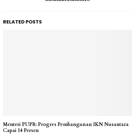
RELATED POSTS
Menteri PUPR: Progres Pembangunan IKN Nusantara
Capai 14 Persen