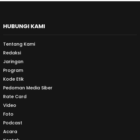
HUBUNGI KAMI
Tentang Kami
Redaksi
Jaringan
Program
Kode Etik
Pedoman Media Siber
Rate Card
Video
Foto
Podcast
Acara