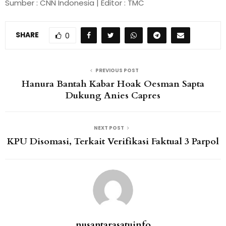
Sumber : CNN Indonesia | Editor : TMC
SHARE
0
PREVIOUS POST
Hanura Bantah Kabar Hoak Oesman Sapta
Dukung Anies Capres
NEXT POST
KPU Disomasi, Terkait Verifikasi Faktual 3 Parpol
nusantarasatuinfo