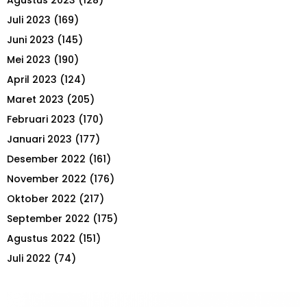
Juli 2023
(169)
Juni 2023
(145)
Mei 2023
(190)
April 2023
(124)
Maret 2023
(205)
Februari 2023
(170)
Januari 2023
(177)
Desember 2022
(161)
November 2022
(176)
Oktober 2022
(217)
September 2022
(175)
Agustus 2022
(151)
Juli 2022
(74)