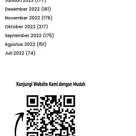
Januari 2023
(177)
Desember 2022
(161)
November 2022
(176)
Oktober 2022
(217)
September 2022
(175)
Agustus 2022
(151)
Juli 2022
(74)