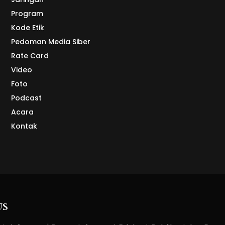
Program
Kode Etik
Pedoman Media Siber
Rate Card
Video
Foto
Podcast
Acara
Kontak
US