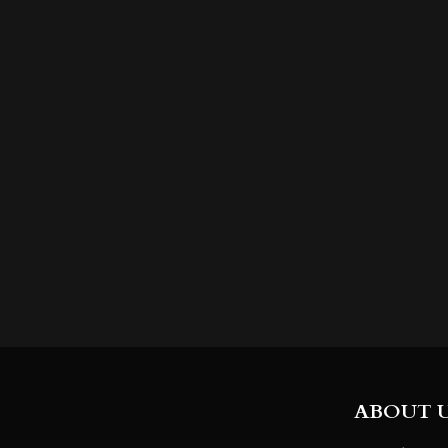
ABOUT 