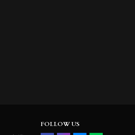
FOLLOW US