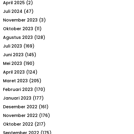
April 2025
(2)
H
Juli 2024
(47)
November 2023
(3)
Oktober 2023
(11)
Agustus 2023
(128)
Juli 2023
(169)
Juni 2023
(145)
Mei 2023
(190)
April 2023
(124)
Maret 2023
(205)
Februari 2023
(170)
Januari 2023
(177)
Desember 2022
(161)
November 2022
(176)
Oktober 2022
(217)
September 2022
(175)