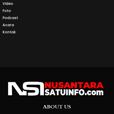
Video
Foto
Podcast
Acara
Kontak
ABOUT US