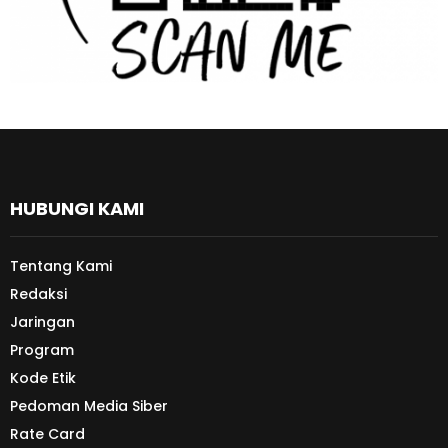
HUBUNGI KAMI
Tentang Kami
Redaksi
Jaringan
Program
Kode Etik
Pedoman Media Siber
Rate Card