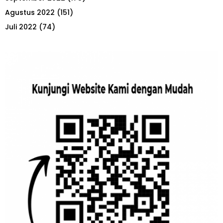
Agustus 2022
(151)
Juli 2022
(74)