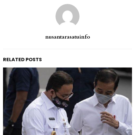
nusantarasatuinfo
RELATED POSTS