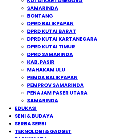
KUTAI KARTANEGARA
SAMARINDA
BONTANG
DPRD BALIKPAPAN
DPRD KUTAI BARAT
DPRD KUTAI KARTANEGARA
DPRD KUTAI TIMUR
DPRD SAMARINDA
KAB. PASIR
MAHAKAM ULU
PEMDA BALIKPAPAN
PEMPROV SAMARINDA
PENAJAM PASER UTARA
SAMARINDA
EDUKASI
SENI & BUDAYA
SERBA SERBI
TEKNOLOGI & GADGET