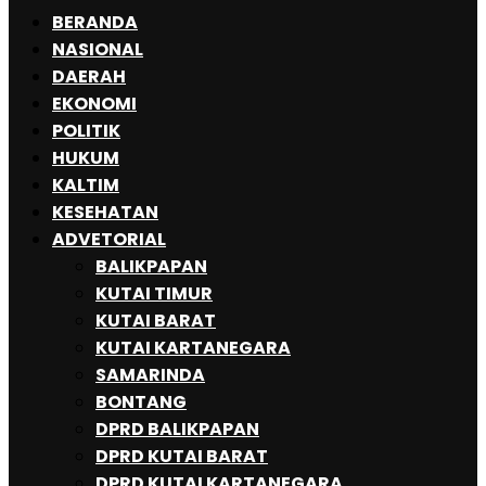
BERANDA
NASIONAL
DAERAH
EKONOMI
POLITIK
HUKUM
KALTIM
KESEHATAN
ADVETORIAL
BALIKPAPAN
KUTAI TIMUR
KUTAI BARAT
KUTAI KARTANEGARA
SAMARINDA
BONTANG
DPRD BALIKPAPAN
DPRD KUTAI BARAT
DPRD KUTAI KARTANEGARA