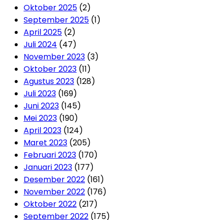
Oktober 2025
(2)
September 2025
(1)
April 2025
(2)
Juli 2024
(47)
November 2023
(3)
Oktober 2023
(11)
Agustus 2023
(128)
Juli 2023
(169)
Juni 2023
(145)
Mei 2023
(190)
April 2023
(124)
Maret 2023
(205)
Februari 2023
(170)
Januari 2023
(177)
Desember 2022
(161)
November 2022
(176)
Oktober 2022
(217)
September 2022
(175)