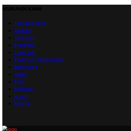
HUBUNGI KAMI
Tentang Kami
Redaksi
Jaringan
Program
Kode Etik
Pedoman Media Siber
Rate Card
Video
Foto
Podcast
Acara
Kontak