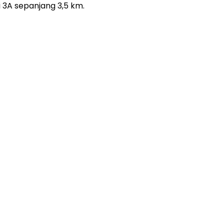
 3A sepanjang 3,5 km.