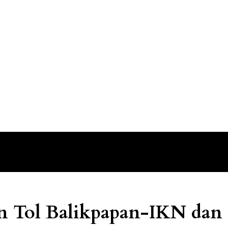
n Tol Balikpapan-IKN dan