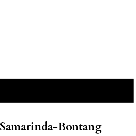
 Samarinda-Bontang