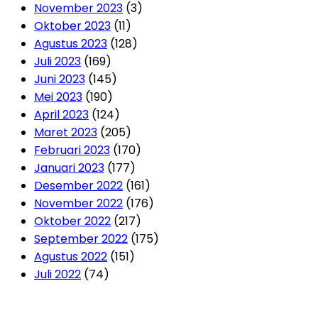
November 2023
(3)
Oktober 2023
(11)
Agustus 2023
(128)
Juli 2023
(169)
Juni 2023
(145)
Mei 2023
(190)
April 2023
(124)
Maret 2023
(205)
Februari 2023
(170)
Januari 2023
(177)
Desember 2022
(161)
November 2022
(176)
Oktober 2022
(217)
September 2022
(175)
Agustus 2022
(151)
Juli 2022
(74)