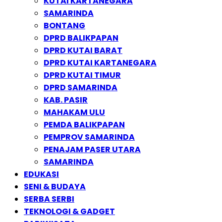
KUTAI KARTANEGARA
SAMARINDA
BONTANG
DPRD BALIKPAPAN
DPRD KUTAI BARAT
DPRD KUTAI KARTANEGARA
DPRD KUTAI TIMUR
DPRD SAMARINDA
KAB. PASIR
MAHAKAM ULU
PEMDA BALIKPAPAN
PEMPROV SAMARINDA
PENAJAM PASER UTARA
SAMARINDA
EDUKASI
SENI & BUDAYA
SERBA SERBI
TEKNOLOGI & GADGET