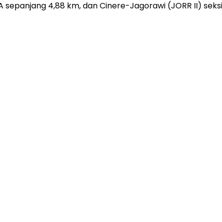
 sepanjang 4,88 km, dan Cinere-Jagorawi (JORR II) seksi