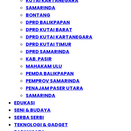
KUTAI KARTANEGARA
SAMARINDA
BONTANG
DPRD BALIKPAPAN
DPRD KUTAI BARAT
DPRD KUTAI KARTANEGARA
DPRD KUTAI TIMUR
DPRD SAMARINDA
KAB. PASIR
MAHAKAM ULU
PEMDA BALIKPAPAN
PEMPROV SAMARINDA
PENAJAM PASER UTARA
SAMARINDA
EDUKASI
SENI & BUDAYA
SERBA SERBI
TEKNOLOGI & GADGET