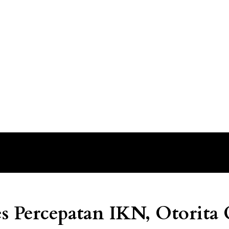
es Percepatan IKN, Otorita 