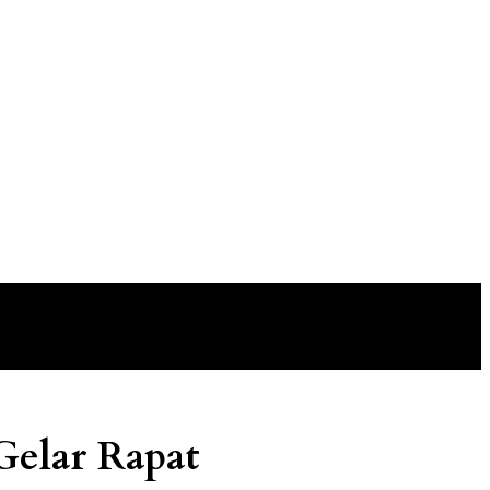
Gelar Rapat