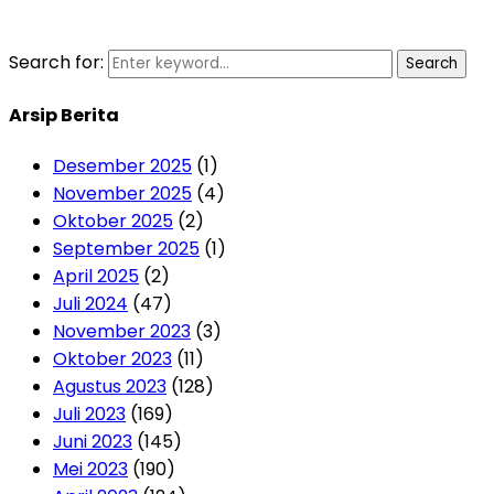
Search for:
Search
Arsip Berita
Desember 2025
(1)
November 2025
(4)
Oktober 2025
(2)
September 2025
(1)
April 2025
(2)
Juli 2024
(47)
November 2023
(3)
Oktober 2023
(11)
Agustus 2023
(128)
Juli 2023
(169)
Juni 2023
(145)
Mei 2023
(190)