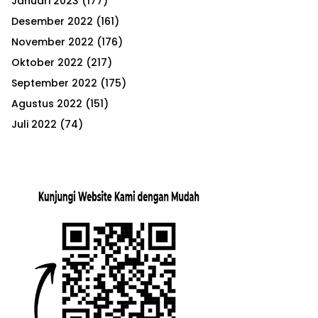
Januari 2023
(177)
Desember 2022
(161)
November 2022
(176)
Oktober 2022
(217)
September 2022
(175)
Agustus 2022
(151)
Juli 2022
(74)