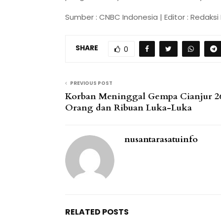
Sumber : CNBC Indonesia | Editor : Redaksi 
SHARE
0
PREVIOUS POST
Korban Meninggal Gempa Cianjur 2
Orang dan Ribuan Luka-Luka
nusantarasatuinfo
RELATED POSTS