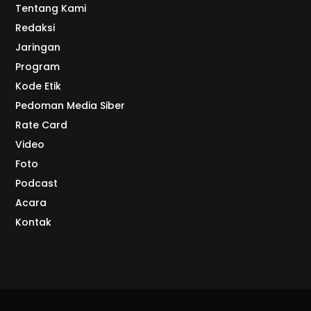
Tentang Kami
Redaksi
Jaringan
Program
Kode Etik
Pedoman Media Siber
Rate Card
Video
Foto
Podcast
Acara
Kontak