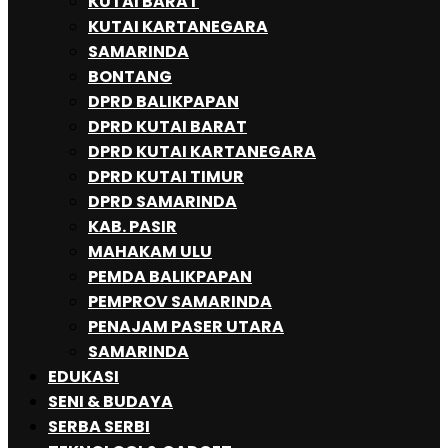
KUTAI BARAT
KUTAI KARTANEGARA
SAMARINDA
BONTANG
DPRD BALIKPAPAN
DPRD KUTAI BARAT
DPRD KUTAI KARTANEGARA
DPRD KUTAI TIMUR
DPRD SAMARINDA
KAB. PASIR
MAHAKAM ULU
PEMDA BALIKPAPAN
PEMPROV SAMARINDA
PENAJAM PASER UTARA
SAMARINDA
EDUKASI
SENI & BUDAYA
SERBA SERBI