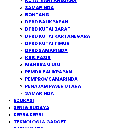
KUTAI KARTANEGARA
SAMARINDA
BONTANG
DPRD BALIKPAPAN
DPRD KUTAI BARAT
DPRD KUTAI KARTANEGARA
DPRD KUTAI TIMUR
DPRD SAMARINDA
KAB. PASIR
MAHAKAM ULU
PEMDA BALIKPAPAN
PEMPROV SAMARINDA
PENAJAM PASER UTARA
SAMARINDA
EDUKASI
SENI & BUDAYA
SERBA SERBI
TEKNOLOGI & GADGET