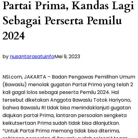
Partai Prima, Kandas Lagi
Sebagai Perserta Pemilu
2024
by
nusantarasatuinfo
Mei 9, 2023
NSI.com, JAKARTA – Badan Pengawas Pemilihan Umum
(Bawaslu) menolak gugatan Partai Prima yang telah 2
kali gagal lolos sebagai peserta Pemilu 2024. Hal
tersebut diketakan Anggota Bawaslu Totok Hariyono,
bahwa Bawaslu RI tidak bisa menindaklanjuti gugatan
diajukan partai Prima, lantaran persoalan sengketa
keikutsertaan Prima sudah tidak bisa dilanjutkan.
“Untuk Partai Prima memang tidak bisa diterima,