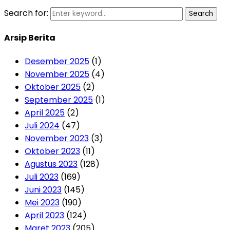
Search for:
Search
Arsip Berita
Desember 2025
(1)
November 2025
(4)
Oktober 2025
(2)
September 2025
(1)
April 2025
(2)
Juli 2024
(47)
November 2023
(3)
Oktober 2023
(11)
Agustus 2023
(128)
Juli 2023
(169)
Juni 2023
(145)
Mei 2023
(190)
April 2023
(124)
Maret 2023
(205)