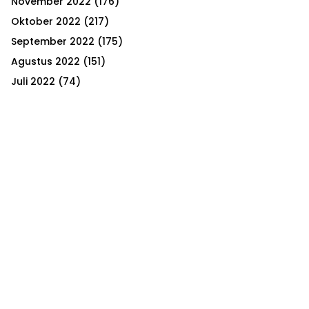
November 2022
(176)
Oktober 2022
(217)
September 2022
(175)
Agustus 2022
(151)
Juli 2022
(74)