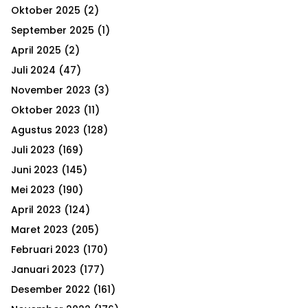
r
C
Oktober 2025
(2)
:
September 2025
(1)
H
April 2025
(2)
Juli 2024
(47)
November 2023
(3)
Oktober 2023
(11)
Agustus 2023
(128)
Juli 2023
(169)
Juni 2023
(145)
Mei 2023
(190)
April 2023
(124)
Maret 2023
(205)
Februari 2023
(170)
Januari 2023
(177)
Desember 2022
(161)