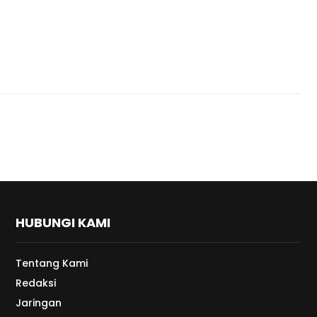
HUBUNGI KAMI
Tentang Kami
Redaksi
Jaringan