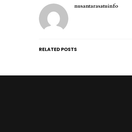
nusantarasatuinfo
RELATED POSTS