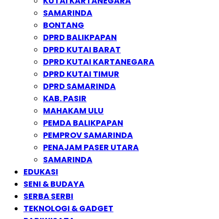
KUTAI KARTANEGARA
SAMARINDA
BONTANG
DPRD BALIKPAPAN
DPRD KUTAI BARAT
DPRD KUTAI KARTANEGARA
DPRD KUTAI TIMUR
DPRD SAMARINDA
KAB. PASIR
MAHAKAM ULU
PEMDA BALIKPAPAN
PEMPROV SAMARINDA
PENAJAM PASER UTARA
SAMARINDA
EDUKASI
SENI & BUDAYA
SERBA SERBI
TEKNOLOGI & GADGET