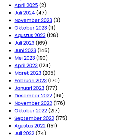
April 2025
(2)
Juli 2024
(47)
November 2023
(3)
Oktober 2023
(11)
Agustus 2023
(128)
Juli 2023
(169)
Juni 2023
(145)
Mei 2023
(190)
April 2023
(124)
Maret 2023
(205)
Februari 2023
(170)
Januari 2023
(177)
Desember 2022
(161)
November 2022
(176)
Oktober 2022
(217)
September 2022
(175)
Agustus 2022
(151)
Juli 2022
(74)