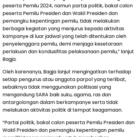
peserta Pemilu 2024, namun partai politik, bakal calon
peserta Pemilu Presiden dan Wakil Presiden dan
pemangku kepentingan pemilu, tidak melakukan
berbagai kegiatan yang menjurus kepada aktivitas
kampanye di luar jadwal yang telah ditentukan oleh
penyelenggara pemilu, demi menjaga kesetaraan
perlakuan dan kondusifitas pelaksanaan pemilu,” lanjut
Bagja.
Oleh karenanya, Bagja lanjut mengingatkan terhadap
setiap pengurus atau anggota parpol yang terlibat,
sebaiknya tidak menggunakan politisasi yang
mengandung SARA baik suku, agama, ras dan
antargolongan dalam berkampanye serta tidak
melakukan aktivitas politik di tempat keagamaan.
“Partai politik, bakal calon peserta Pemilu Presiden dan
Wakil Presiden dan pemangku kepentingan pemilu