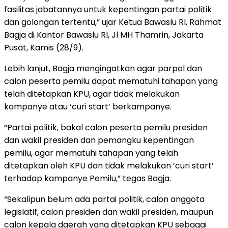
fasilitas jabatannya untuk kepentingan partai politik
dan golongan tertentu,” ujar Ketua Bawaslu RI, Rahmat
Bagja di Kantor Bawaslu RI, Jl MH Thamrin, Jakarta
Pusat, Kamis (28/9).
Lebih lanjut, Bagja mengingatkan agar parpol dan
calon peserta pemilu dapat mematuhi tahapan yang
telah ditetapkan KPU, agar tidak melakukan
kampanye atau ‘curi start’ berkampanye.
“Partai politik, bakal calon peserta pemilu presiden
dan wakil presiden dan pemangku kepentingan
pemilu, agar mematuhi tahapan yang telah
ditetapkan oleh KPU dan tidak melakukan ‘curi start’
terhadap kampanye Pemilu,” tegas Bagja.
“Sekalipun belum ada partai politik, calon anggota
legislatif, calon presiden dan wakil presiden, maupun
calon kepala daerah yang ditetapkan KPU sebagai