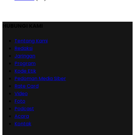
HUBUNGI KAMI
Tentang Kami
Redaksi
Jaringan
Program
Kode Etik
Pedoman Media Siber
Rate Card
Video
Foto
Podcast
Acara
Kontak