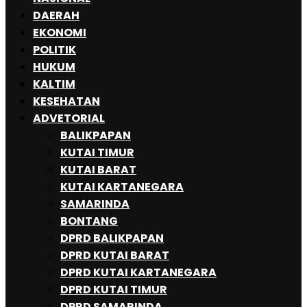
DAERAH
EKONOMI
POLITIK
HUKUM
KALTIM
KESEHATAN
ADVETORIAL
BALIKPAPAN
KUTAI TIMUR
KUTAI BARAT
KUTAI KARTANEGARA
SAMARINDA
BONTANG
DPRD BALIKPAPAN
DPRD KUTAI BARAT
DPRD KUTAI KARTANEGARA
DPRD KUTAI TIMUR
DPRD SAMARINDA