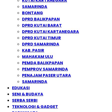
KUTAI KARTANEGARA
SAMARINDA
BONTANG
DPRD BALIKPAPAN
DPRD KUTAI BARAT
DPRD KUTAI KARTANEGARA
DPRD KUTAI TIMUR
DPRD SAMARINDA
KAB. PASIR
MAHAKAM ULU
PEMDA BALIKPAPAN
PEMPROV SAMARINDA
PENAJAM PASER UTARA
SAMARINDA
EDUKASI
SENI & BUDAYA
SERBA SERBI
TEKNOLOGI & GADGET