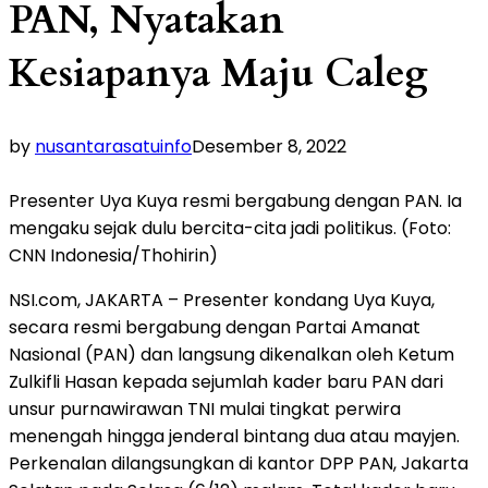
PAN, Nyatakan
Kesiapanya Maju Caleg
by
nusantarasatuinfo
Desember 8, 2022
Presenter Uya Kuya resmi bergabung dengan PAN. Ia
mengaku sejak dulu bercita-cita jadi politikus. (Foto:
CNN Indonesia/Thohirin)
NSI.com, JAKARTA – Presenter kondang Uya Kuya,
secara resmi bergabung dengan Partai Amanat
Nasional (PAN) dan langsung dikenalkan oleh Ketum
Zulkifli Hasan kepada sejumlah kader baru PAN dari
unsur purnawirawan TNI mulai tingkat perwira
menengah hingga jenderal bintang dua atau mayjen.
Perkenalan dilangsungkan di kantor DPP PAN, Jakarta