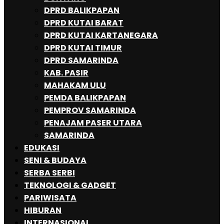
DPRD BALIKPAPAN
DPRD KUTAI BARAT
DPRD KUTAI KARTANEGARA
DPRD KUTAI TIMUR
DPRD SAMARINDA
KAB. PASIR
MAHAKAM ULU
PEMDA BALIKPAPAN
PEMPROV SAMARINDA
PENAJAM PASER UTARA
SAMARINDA
EDUKASI
SENI & BUDAYA
SERBA SERBI
TEKNOLOGI & GADGET
PARIWISATA
HIBURAN
INTERNASIONAL