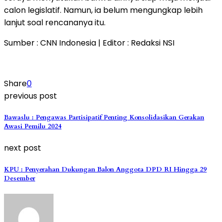
calon legislatif. Namun, ia belum mengungkap lebih
lanjut soal rencananya itu.
Sumber : CNN Indonesia | Editor : Redaksi NSI
Share
0
previous post
Bawaslu : Pengawas Partisipatif Penting Konsolidasikan Gerakan
Awasi Pemilu 2024
next post
KPU : Penyerahan Dukungan Balon Anggota DPD RI Hingga 29
Desember