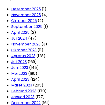
Desember 2025
(1)
November 2025
(4)
Oktober 2025
(2)
September 2025
(1)
April 2025
(2)
Juli 2024
(47)
November 2023
(3)
Oktober 2023
(11)
Agustus 2023
(128)
Juli 2023
(169)
Juni 2023
(145)
Mei 2023
(190)
April 2023
(124)
Maret 2023
(205)
Februari 2023
(170)
Januari 2023
(177)
Desember 2022
(161)