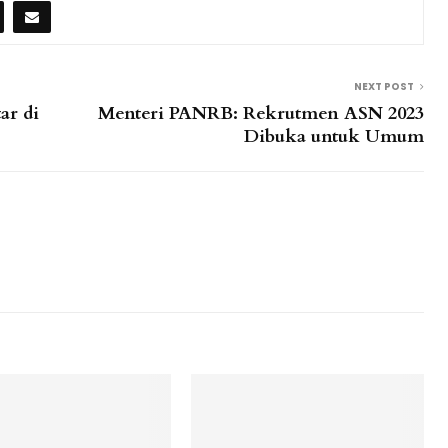
NEXT POST
ar di
Menteri PANRB: Rekrutmen ASN 2023
Dibuka untuk Umum