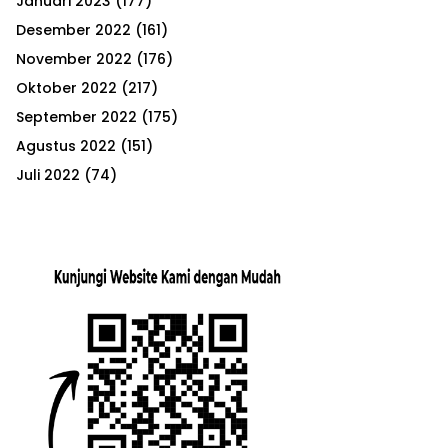
Januari 2023
(177)
Desember 2022
(161)
November 2022
(176)
Oktober 2022
(217)
September 2022
(175)
Agustus 2022
(151)
Juli 2022
(74)