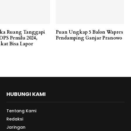
ka Ruang Tanggapi
Puan Ungkap 5 Balon Wapres
 DPS Pemilu 2024,
Pendamping Ganjar Pranowo
kat Bisa Lapor
HUBUNGI KAMI
Tentang Kami
Redaksi
Jaringan