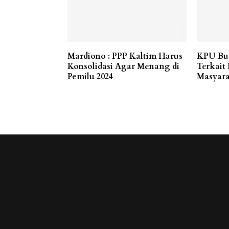
Mardiono : PPP Kaltim Harus
KPU Bu
Konsolidasi Agar Menang di
Terkait
Pemilu 2024
Masyara