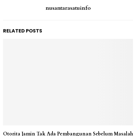
nusantarasatuinfo
RELATED POSTS
Otorita Jamin Tak Ada Pembangunan Sebelum Masalah