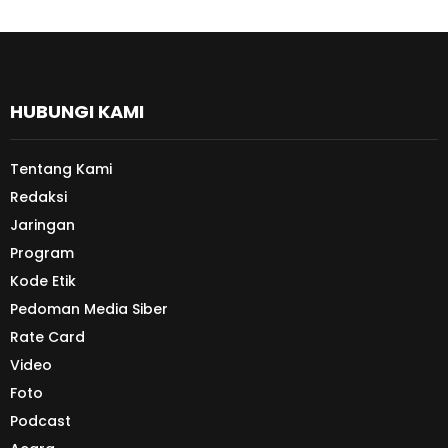
HUBUNGI KAMI
Tentang Kami
Redaksi
Jaringan
Program
Kode Etik
Pedoman Media Siber
Rate Card
Video
Foto
Podcast