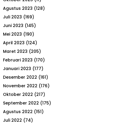
Agustus 2023
(128)
Juli 2023
(169)
Juni 2023
(145)
Mei 2023
(190)
April 2023
(124)
Maret 2023
(205)
Februari 2023
(170)
Januari 2023
(177)
Desember 2022
(161)
November 2022
(176)
Oktober 2022
(217)
September 2022
(175)
Agustus 2022
(151)
Juli 2022
(74)