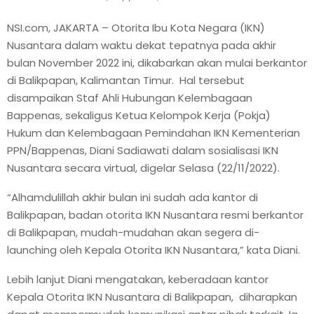
NSI.com, JAKARTA – Otorita Ibu Kota Negara (IKN)
Nusantara dalam waktu dekat tepatnya pada akhir
bulan November 2022 ini, dikabarkan akan mulai berkantor
di Balikpapan, Kalimantan Timur. Hal tersebut
disampaikan Staf Ahli Hubungan Kelembagaan
Bappenas, sekaligus Ketua Kelompok Kerja (Pokja)
Hukum dan Kelembagaan Pemindahan IKN Kementerian
PPN/Bappenas, Diani Sadiawati dalam sosialisasi IKN
Nusantara secara virtual, digelar Selasa (22/11/2022).
“Alhamdulillah akhir bulan ini sudah ada kantor di
Balikpapan, badan otorita IKN Nusantara resmi berkantor
di Balikpapan, mudah-mudahan akan segera di-
launching oleh Kepala Otorita IKN Nusantara,” kata Diani.
Lebih lanjut Diani mengatakan, keberadaan kantor
Kepala Otorita IKN Nusantara di Balikpapan, diharapkan