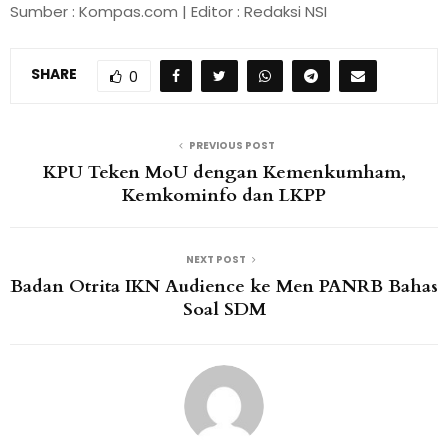
Sumber : Kompas.com | Editor : Redaksi NSI
SHARE
0
PREVIOUS POST
KPU Teken MoU dengan Kemenkumham,
Kemkominfo dan LKPP
NEXT POST
Badan Otrita IKN Audience ke Men PANRB Bahas
Soal SDM