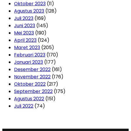
Oktober 2023
(11)
Agustus 2023
(128)
Juli 2023
(169)
Juni 2023
(145)
Mei 2023
(190)
April 2023
(124)
Maret 2023
(205)
Februari 2023
(170)
Januari 2023
(177)
Desember 2022
(161)
November 2022
(176)
Oktober 2022
(217)
September 2022
(175)
Agustus 2022
(151)
Juli 2022
(74)