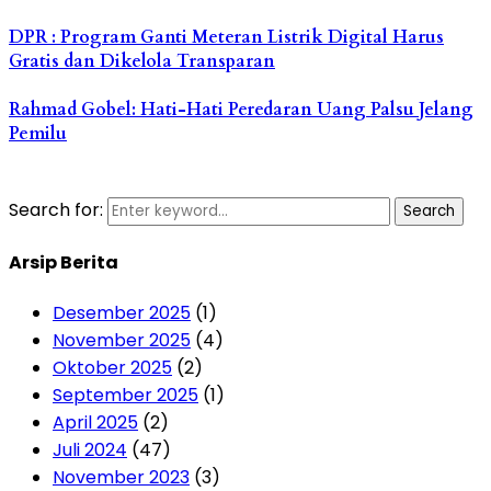
DPR : Program Ganti Meteran Listrik Digital Harus
Gratis dan Dikelola Transparan
Rahmad Gobel: Hati-Hati Peredaran Uang Palsu Jelang
Pemilu
Search for:
Search
Arsip Berita
Desember 2025
(1)
November 2025
(4)
Oktober 2025
(2)
September 2025
(1)
April 2025
(2)
Juli 2024
(47)
November 2023
(3)