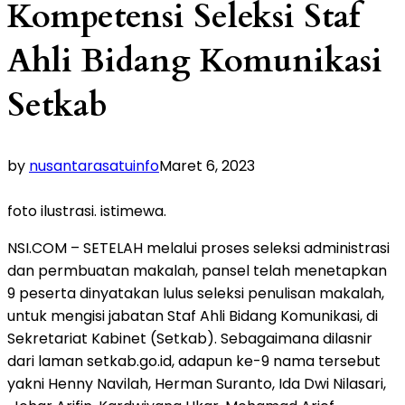
Kompetensi Seleksi Staf
Ahli Bidang Komunikasi
Setkab
by
nusantarasatuinfo
Maret 6, 2023
foto ilustrasi. istimewa.
NSI.COM – SETELAH melalui proses seleksi administrasi
dan permbuatan makalah, pansel telah menetapkan
9 peserta dinyatakan lulus seleksi penulisan makalah,
untuk mengisi jabatan Staf Ahli Bidang Komunikasi, di
Sekretariat Kabinet (Setkab). Sebagaimana dilasnir
dari laman setkab.go.id, adapun ke-9 nama tersebut
yakni Henny Navilah, Herman Suranto, Ida Dwi Nilasari,