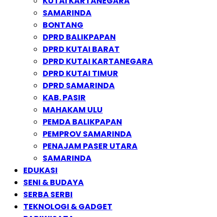
KUTAI KARTANEGARA
SAMARINDA
BONTANG
DPRD BALIKPAPAN
DPRD KUTAI BARAT
DPRD KUTAI KARTANEGARA
DPRD KUTAI TIMUR
DPRD SAMARINDA
KAB. PASIR
MAHAKAM ULU
PEMDA BALIKPAPAN
PEMPROV SAMARINDA
PENAJAM PASER UTARA
SAMARINDA
EDUKASI
SENI & BUDAYA
SERBA SERBI
TEKNOLOGI & GADGET