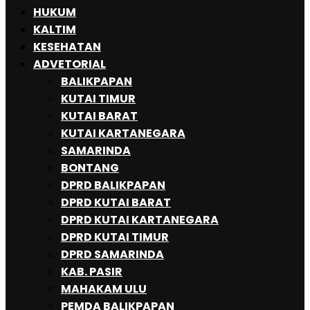
HUKUM
KALTIM
KESEHATAN
ADVETORIAL
BALIKPAPAN
KUTAI TIMUR
KUTAI BARAT
KUTAI KARTANEGARA
SAMARINDA
BONTANG
DPRD BALIKPAPAN
DPRD KUTAI BARAT
DPRD KUTAI KARTANEGARA
DPRD KUTAI TIMUR
DPRD SAMARINDA
KAB. PASIR
MAHAKAM ULU
PEMDA BALIKPAPAN