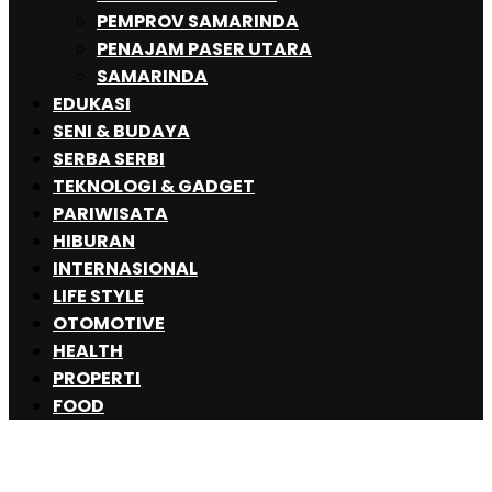
PEMPROV SAMARINDA
PENAJAM PASER UTARA
SAMARINDA
EDUKASI
SENI & BUDAYA
SERBA SERBI
TEKNOLOGI & GADGET
PARIWISATA
HIBURAN
INTERNASIONAL
LIFE STYLE
OTOMOTIVE
HEALTH
PROPERTI
FOOD