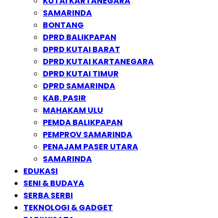
KUTAI KARTANEGARA
SAMARINDA
BONTANG
DPRD BALIKPAPAN
DPRD KUTAI BARAT
DPRD KUTAI KARTANEGARA
DPRD KUTAI TIMUR
DPRD SAMARINDA
KAB. PASIR
MAHAKAM ULU
PEMDA BALIKPAPAN
PEMPROV SAMARINDA
PENAJAM PASER UTARA
SAMARINDA
EDUKASI
SENI & BUDAYA
SERBA SERBI
TEKNOLOGI & GADGET