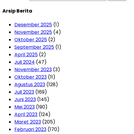
Arsip Berita
Desember 2025
(1)
November 2025
(4)
Oktober 2025
(2)
September 2025
(1)
April 2025
(2)
Juli 2024
(47)
November 2023
(3)
Oktober 2023
(11)
Agustus 2023
(128)
Juli 2023
(169)
Juni 2023
(145)
Mei 2023
(190)
April 2023
(124)
Maret 2023
(205)
Februari 2023
(170)