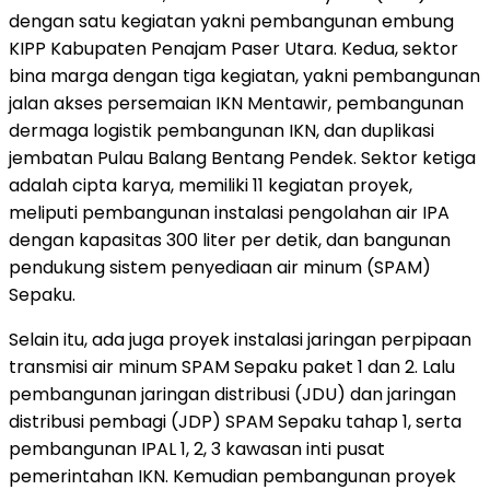
dengan satu kegiatan yakni pembangunan embung
KIPP Kabupaten Penajam Paser Utara. Kedua, sektor
bina marga dengan tiga kegiatan, yakni pembangunan
jalan akses persemaian IKN Mentawir, pembangunan
dermaga logistik pembangunan IKN, dan duplikasi
jembatan Pulau Balang Bentang Pendek. Sektor ketiga
adalah cipta karya, memiliki 11 kegiatan proyek,
meliputi pembangunan instalasi pengolahan air IPA
dengan kapasitas 300 liter per detik, dan bangunan
pendukung sistem penyediaan air minum (SPAM)
Sepaku.
Selain itu, ada juga proyek instalasi jaringan perpipaan
transmisi air minum SPAM Sepaku paket 1 dan 2. Lalu
pembangunan jaringan distribusi (JDU) dan jaringan
distribusi pembagi (JDP) SPAM Sepaku tahap 1, serta
pembangunan IPAL 1, 2, 3 kawasan inti pusat
pemerintahan IKN. Kemudian pembangunan proyek