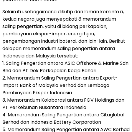
Selain itu, sebagaimana dikutip dari laman kominfo.ri,
kedua negara juga menyepakati 8 memorandum
saling pengertian, yaitu di bidang perkapalan,
pembiayaan ekspor-impor, energi hijau,
pengembangan industri baterai, dan lain-lain. Berikut
delapan memorandum saling pengertian antara
Indonesia dan Malaysia tersebut:
1. Saling Pengertian antara ASIC Offshore & Marine Sdn
Bhd dan PT Dok Perkapalan Kodja Bahari
2. Memorandum Saling Pengertian antara Export-
Import Bank of Malaysia Berhad dan Lembaga
Pembiayaan Ekspor Indonesia
3. Memorandum Kolaborasi antara FGV Holdings dan
PT Perkebunan Nusantara Indonesia
4. Memorandum Saling Pengertian antara Citaglobal
Berhad dan Indonesia Battery Corporation
5. Memorandum Saling Pengertian antara AWC Berhad