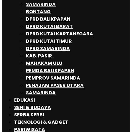
SAMARINDA
BONTANG
DPRD BALIKPAPAN
DPRD KUTAI BARAT
DPRD KUTAI KARTANEGARA
DPRD KUTAI TIMUR
DPRD SAMARINDA
KAB. PASIR
MAHAKAM ULU
PEMDA BALIKPAPAN
PEMPROV SAMARINDA
PENAJAM PASER UTARA
SAMARINDA
EDUKASI
SENI & BUDAYA
SERBA SERBI
TEKNOLOGI & GADGET
PARIWISATA