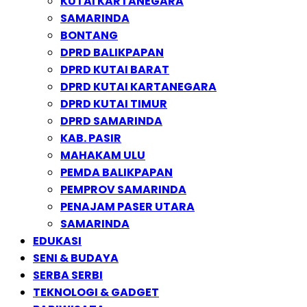
KUTAI KARTANEGARA
SAMARINDA
BONTANG
DPRD BALIKPAPAN
DPRD KUTAI BARAT
DPRD KUTAI KARTANEGARA
DPRD KUTAI TIMUR
DPRD SAMARINDA
KAB. PASIR
MAHAKAM ULU
PEMDA BALIKPAPAN
PEMPROV SAMARINDA
PENAJAM PASER UTARA
SAMARINDA
EDUKASI
SENI & BUDAYA
SERBA SERBI
TEKNOLOGI & GADGET