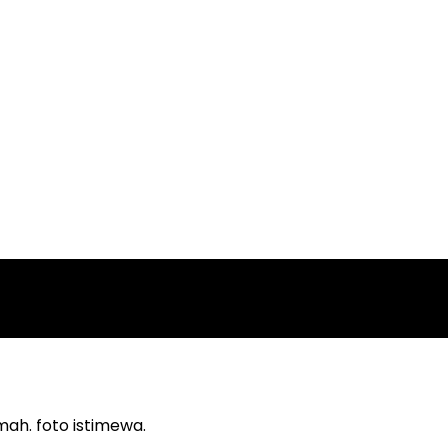
ah. foto istimewa.