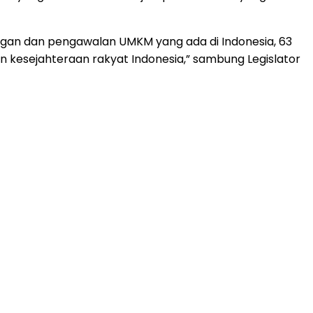
ngan dan pengawalan UMKM yang ada di Indonesia, 63
an kesejahteraan rakyat Indonesia,” sambung Legislator