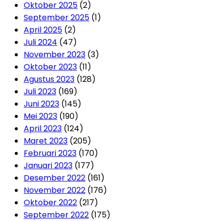
Oktober 2025
(2)
September 2025
(1)
April 2025
(2)
Juli 2024
(47)
November 2023
(3)
Oktober 2023
(11)
Agustus 2023
(128)
Juli 2023
(169)
Juni 2023
(145)
Mei 2023
(190)
April 2023
(124)
Maret 2023
(205)
Februari 2023
(170)
Januari 2023
(177)
Desember 2022
(161)
November 2022
(176)
Oktober 2022
(217)
September 2022
(175)