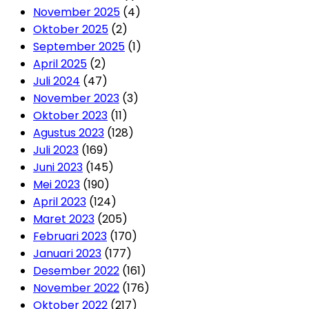
November 2025
(4)
Oktober 2025
(2)
September 2025
(1)
April 2025
(2)
Juli 2024
(47)
November 2023
(3)
Oktober 2023
(11)
Agustus 2023
(128)
Juli 2023
(169)
Juni 2023
(145)
Mei 2023
(190)
April 2023
(124)
Maret 2023
(205)
Februari 2023
(170)
Januari 2023
(177)
Desember 2022
(161)
November 2022
(176)
Oktober 2022
(217)