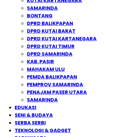
KUTAI KARTANEGARA
SAMARINDA
BONTANG
DPRD BALIKPAPAN
DPRD KUTAI BARAT
DPRD KUTAI KARTANEGARA
DPRD KUTAI TIMUR
DPRD SAMARINDA
KAB. PASIR
MAHAKAM ULU
PEMDA BALIKPAPAN
PEMPROV SAMARINDA
PENAJAM PASER UTARA
SAMARINDA
EDUKASI
SENI & BUDAYA
SERBA SERBI
TEKNOLOGI & GADGET