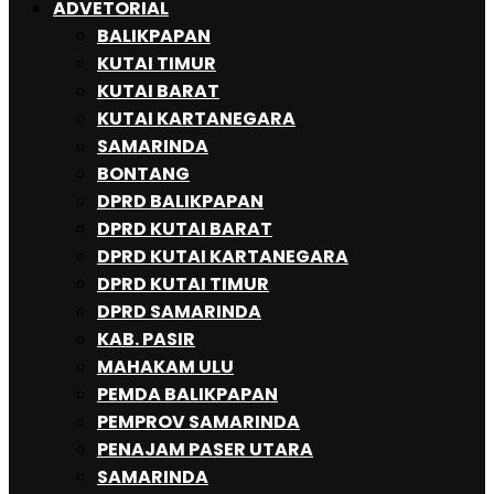
ADVETORIAL
BALIKPAPAN
KUTAI TIMUR
KUTAI BARAT
KUTAI KARTANEGARA
SAMARINDA
BONTANG
DPRD BALIKPAPAN
DPRD KUTAI BARAT
DPRD KUTAI KARTANEGARA
DPRD KUTAI TIMUR
DPRD SAMARINDA
KAB. PASIR
MAHAKAM ULU
PEMDA BALIKPAPAN
PEMPROV SAMARINDA
PENAJAM PASER UTARA
SAMARINDA