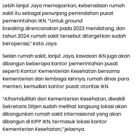
Lebih lanjut Jaya memaparkan, keberadaan rumah
sakit itu sebagai penunjang pemindahan pusat
pemerintahan IKN. “Untuk
ground
breaking
direncanakan pada 2023 mendatang, dan
tahun 2024 rumah sakit tersebut ditargetkan sudah
beroperasi,” kata Jaya.
Selain rumah sakit, lanjut Jaya, kawasan IKN juga akan
dibangun beberapa kantor pemerintahan pusat
seperti Kantor Kementerian Kesehatan bersama
kementerian dan lembaga lainnya, rumah dinas para
menteri, kemudian kantor pusat otoritas IKN.
“Alhamdulillah dari Kementerian Kesehatan, diwakili
Sekretaris Ditjen sudah melihat langsung lokasi akan
dibangunkan rumah sakit internasional yang akan
dibangun di KIPP IKN, termasuk lokasi kantor
Kementerian Kesehatan,” jelasnya.