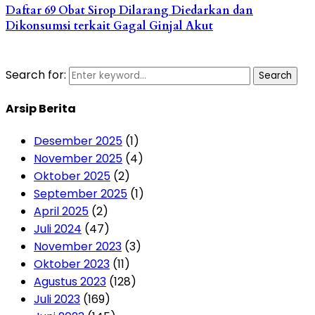
Daftar 69 Obat Sirop Dilarang Diedarkan dan
Dikonsumsi terkait Gagal Ginjal Akut
Search for:
Search
Arsip Berita
Desember 2025
(1)
November 2025
(4)
Oktober 2025
(2)
September 2025
(1)
April 2025
(2)
Juli 2024
(47)
November 2023
(3)
Oktober 2023
(11)
Agustus 2023
(128)
Juli 2023
(169)