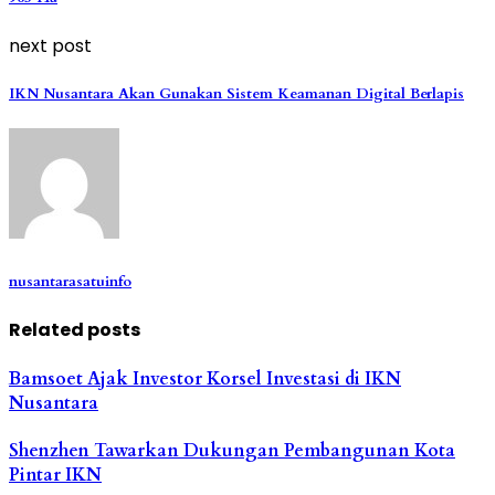
next post
IKN Nusantara Akan Gunakan Sistem Keamanan Digital Berlapis
nusantarasatuinfo
Related posts
Bamsoet Ajak Investor Korsel Investasi di IKN
Nusantara
Shenzhen Tawarkan Dukungan Pembangunan Kota
Pintar IKN