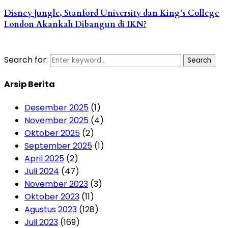
Disney Jungle, Stanford University dan King’s College
London Akankah Dibangun di IKN?
Search for:
Search
Arsip Berita
Desember 2025
(1)
November 2025
(4)
Oktober 2025
(2)
September 2025
(1)
April 2025
(2)
Juli 2024
(47)
November 2023
(3)
Oktober 2023
(11)
Agustus 2023
(128)
Juli 2023
(169)