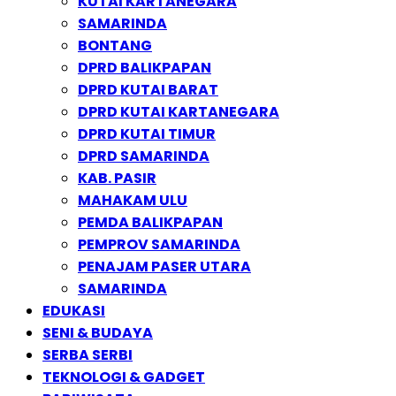
KUTAI KARTANEGARA
SAMARINDA
BONTANG
DPRD BALIKPAPAN
DPRD KUTAI BARAT
DPRD KUTAI KARTANEGARA
DPRD KUTAI TIMUR
DPRD SAMARINDA
KAB. PASIR
MAHAKAM ULU
PEMDA BALIKPAPAN
PEMPROV SAMARINDA
PENAJAM PASER UTARA
SAMARINDA
EDUKASI
SENI & BUDAYA
SERBA SERBI
TEKNOLOGI & GADGET