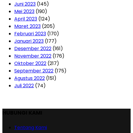
Juni 2023
(145)
Mei 2023
(190)
April 2023
(124)
Maret 2023
(205)
Februari 2023
(170)
Januari 2023
(177)
Desember 2022
(161)
November 2022
(176)
Oktober 2022
(217)
September 2022
(175)
Agustus 2022
(151)
Juli 2022
(74)
HUBUNGI KAMI
Tentang Kami