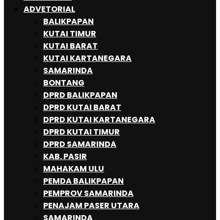
ADVETORIAL
BALIKPAPAN
KUTAI TIMUR
KUTAI BARAT
KUTAI KARTANEGARA
SAMARINDA
BONTANG
DPRD BALIKPAPAN
DPRD KUTAI BARAT
DPRD KUTAI KARTANEGARA
DPRD KUTAI TIMUR
DPRD SAMARINDA
KAB. PASIR
MAHAKAM ULU
PEMDA BALIKPAPAN
PEMPROV SAMARINDA
PENAJAM PASER UTARA
SAMARINDA