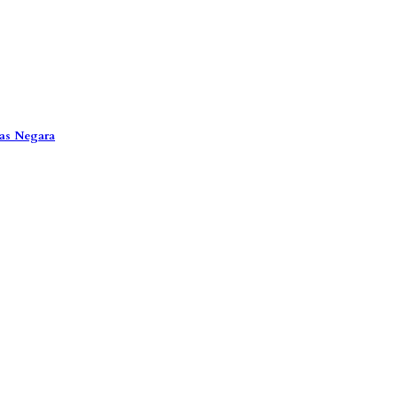
tas Negara