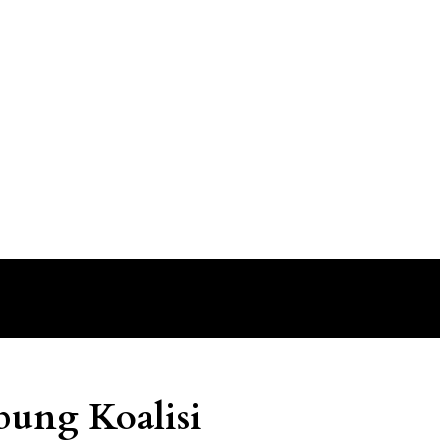
bung Koalisi