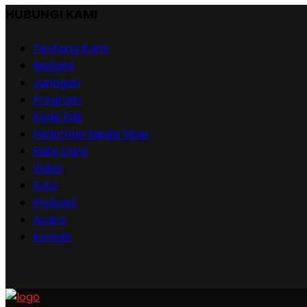
HUBUNGI KAMI
Tentang Kami
Redaksi
Jaringan
Program
Kode Etik
Pedoman Media Siber
Rate Card
Video
Foto
Podcast
Acara
Kontak