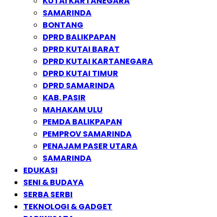
KUTAI KARTANEGARA
SAMARINDA
BONTANG
DPRD BALIKPAPAN
DPRD KUTAI BARAT
DPRD KUTAI KARTANEGARA
DPRD KUTAI TIMUR
DPRD SAMARINDA
KAB. PASIR
MAHAKAM ULU
PEMDA BALIKPAPAN
PEMPROV SAMARINDA
PENAJAM PASER UTARA
SAMARINDA
EDUKASI
SENI & BUDAYA
SERBA SERBI
TEKNOLOGI & GADGET