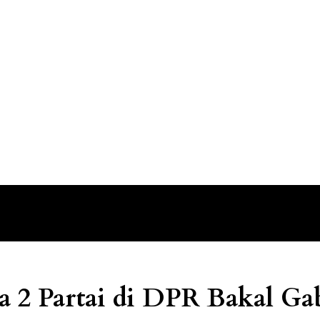
 2 Partai di DPR Bakal Ga