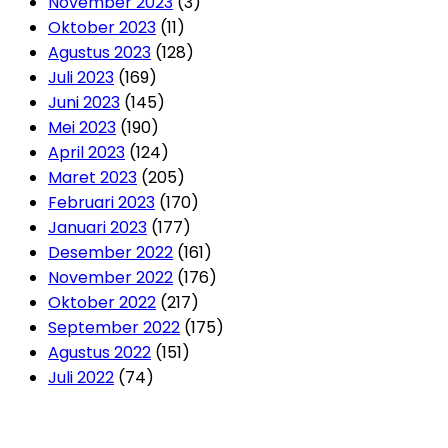
November 2023
(3)
Oktober 2023
(11)
Agustus 2023
(128)
Juli 2023
(169)
Juni 2023
(145)
Mei 2023
(190)
April 2023
(124)
Maret 2023
(205)
Februari 2023
(170)
Januari 2023
(177)
Desember 2022
(161)
November 2022
(176)
Oktober 2022
(217)
September 2022
(175)
Agustus 2022
(151)
Juli 2022
(74)